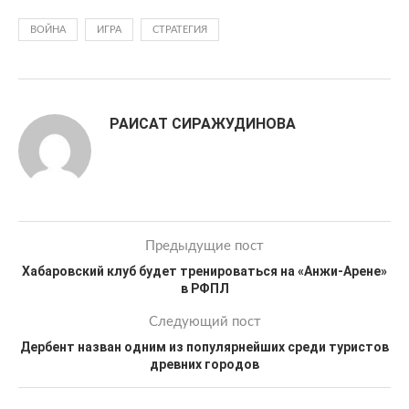
ВОЙНА
ИГРА
СТРАТЕГИЯ
РАИСАТ СИРАЖУДИНОВА
Предыдущие пост
Хабаровский клуб будет тренироваться на «Анжи-Арене»
в РФПЛ
Следующий пост
Дербент назван одним из популярнейших среди туристов
древних городов