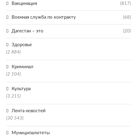
Вакцинация
(817)
Военная служба по контракту
(68)
Дагестан – это
(20)
Здоровье
(2 884)
Криминал
(2 104)
Культура
(3 215)
Лента новостей
(30 543)
Муниципалитеты