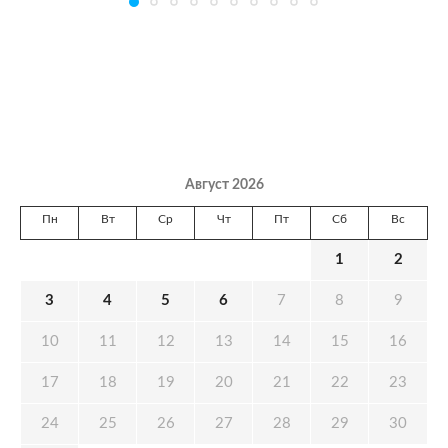
Август 2026
Пн
Вт
Ср
Чт
Пт
Сб
Вс
1
2
3
4
5
6
7
8
9
10
11
12
13
14
15
16
17
18
19
20
21
22
23
24
25
26
27
28
29
30