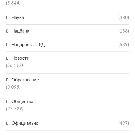
(5 844)
Наука
(480)
Нацбанк
(156)
Нацпроекты РД
(539)
Новости
(56 117)
Образование
(3 098)
Общество
(27 729)
Официально
(497)