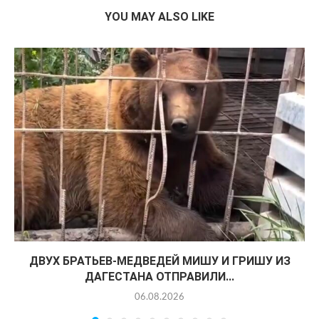
YOU MAY ALSO LIKE
ДВУХ БРАТЬЕВ-МЕДВЕДЕЙ МИШУ И ГРИШУ ИЗ
ДАГЕСТАНА ОТПРАВИЛИ...
06.08.2026