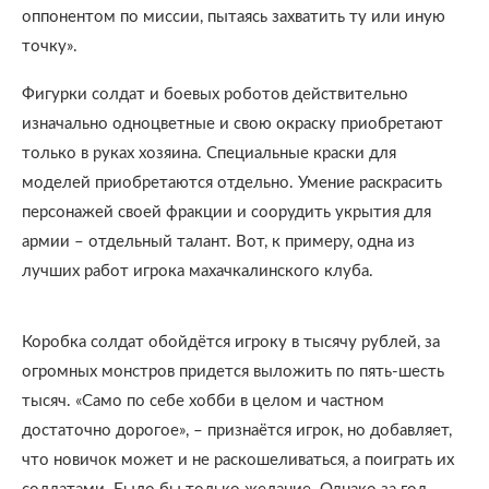
оппонентом по миссии, пытаясь захватить ту или иную
точку».
Фигурки солдат и боевых роботов действительно
изначально одноцветные и свою окраску приобретают
только в руках хозяина. Специальные краски для
моделей приобретаются отдельно. Умение раскрасить
персонажей своей фракции и соорудить укрытия для
армии – отдельный талант. Вот, к примеру, одна из
лучших работ игрока махачкалинского клуба.
Коробка солдат обойдётся игроку в тысячу рублей, за
огромных монстров придется выложить по пять-шесть
тысяч. «Само по себе хобби в целом и частном
достаточно дорогое», – признаётся игрок, но добавляет,
что новичок может и не раскошеливаться, а поиграть их