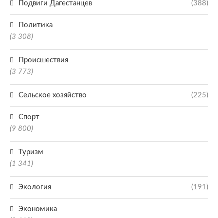
Подвиги Дагестанцев
(388)
Политика
(3 308)
Происшествия
(3 773)
Сельское хозяйство
(225)
Спорт
(9 800)
Туризм
(1 341)
Экология
(191)
Экономика