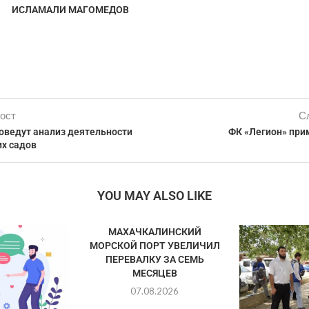
ИСЛАМАЛИ МАГОМЕДОВ
ост
С
оведут анализ деятельности
ФК «Легион» при
их садов
YOU MAY ALSO LIKE
МАХАЧКАЛИНСКИЙ
МОРСКОЙ ПОРТ УВЕЛИЧИЛ
ПЕРЕВАЛКУ ЗА СЕМЬ
МЕСЯЦЕВ
07.08.2026