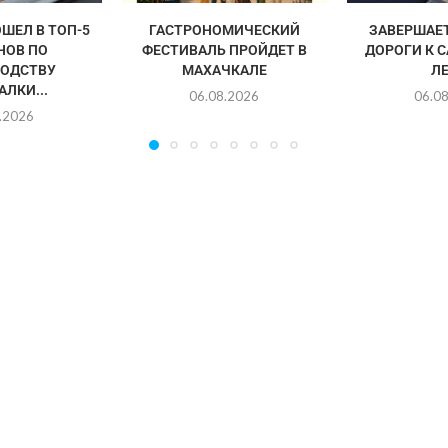
ШЕЛ В ТОП-5
ГАСТРОНОМИЧЕСКИЙ
ЗАВЕРШАЕ
НОВ ПО
ФЕСТИВАЛЬ ПРОЙДЕТ В
ДОРОГИ К 
ОДСТВУ
МАХАЧКАЛЕ
Л
ЛКИ...
06.08.2026
06.0
.2026