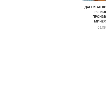
ДАГЕСТАН ВО
РЕГИО
ПРОИЗВ
МИНЕРА
06.08