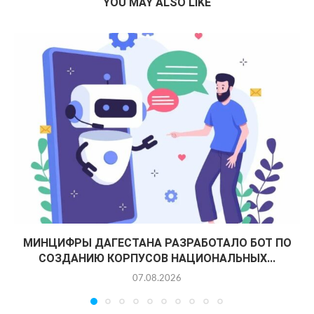
YOU MAY ALSO LIKE
МИНЦИФРЫ ДАГЕСТАНА РАЗРАБОТАЛО БОТ ПО
СОЗДАНИЮ КОРПУСОВ НАЦИОНАЛЬНЫХ...
07.08.2026