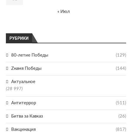
« Июл
РУБРИКИ
80-летие Победы
(129)
Zнамя Победы
(144)
Актуальное
(28 997)
Антитеррор
(511)
Битва за Кавказ
(26)
Вакцинация
(817)