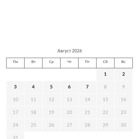
Август 2026
Пн
Вт
Ср
Чт
Пт
Сб
Вс
1
2
3
4
5
6
7
8
9
10
11
12
13
14
15
16
17
18
19
20
21
22
23
24
25
26
27
28
29
30
31