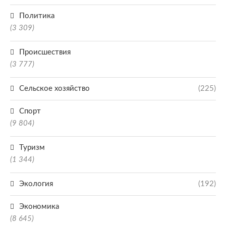
Политика
(3 309)
Происшествия
(3 777)
Сельское хозяйство
(225)
Спорт
(9 804)
Туризм
(1 344)
Экология
(192)
Экономика
(8 645)