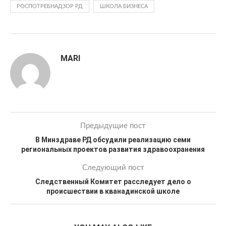
РОСПОТРЕБНАДЗОР РД
ШКОЛА БИЗНЕСА
MARI
Предыдущие пост
В Минздраве РД обсудили реализацию семи
региональных проектов развития здравоохранения
Следующий пост
Следственный Комитет расследует дело о
происшествии в кванадинской школе