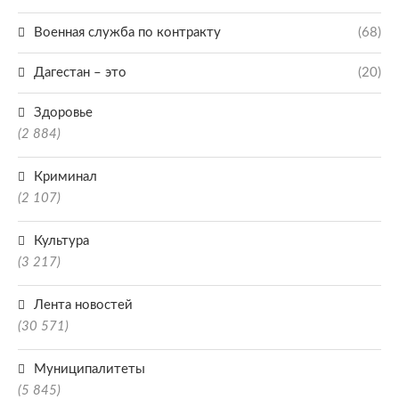
Военная служба по контракту
(68)
Дагестан – это
(20)
Здоровье
(2 884)
Криминал
(2 107)
Культура
(3 217)
Лента новостей
(30 571)
Муниципалитеты
(5 845)