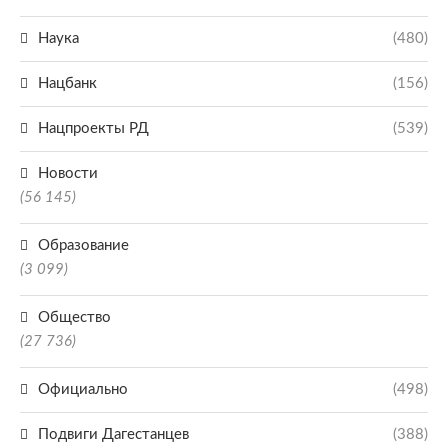
Наука
(480)
Нацбанк
(156)
Нацпроекты РД
(539)
Новости
(56 145)
Образование
(3 099)
Общество
(27 736)
Официально
(498)
Подвиги Дагестанцев
(388)