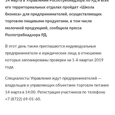
14 марта в Управлении Роспотребнадзора по РД и всех
его территориальных отделах пройдет «Школа
бизнеса» для предпринимателей, осуществляющих
торговлю пищевыми продуктами, в том числе
молочной продукцией, сообщила пресса
Роспотребнадзора РД.
В этот день также приглашаются индивидуальные
предприниматели и юридические лица, в отношении
которых запланированы проверки на 1-й квартал 2019
года.
Специалисты Управления ждут предпринимателей —
владельцев и управляющих объектами торговли питания
14 марта в 14:00. Регистрация участников по телефону
+7 (8722) 69-01-60.