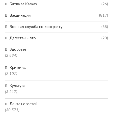
Битва за Кавказ
(26)
Вакцинация
(817)
Военная служба по контракту
(68)
Дагестан – это
(20)
Здоровье
(2 884)
Криминал
(2 107)
Культура
(3 217)
Лента новостей
(30 571)