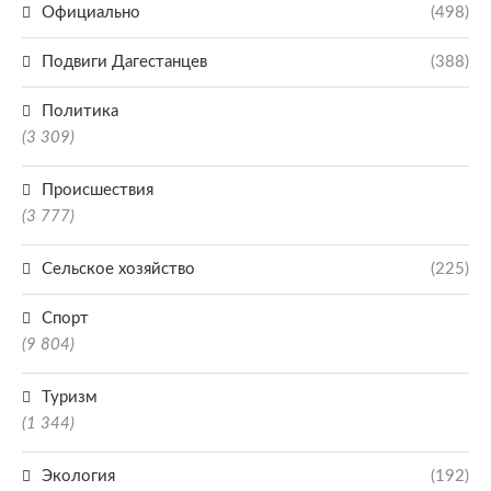
Официально
(498)
Подвиги Дагестанцев
(388)
Политика
(3 309)
Происшествия
(3 777)
Сельское хозяйство
(225)
Спорт
(9 804)
Туризм
(1 344)
Экология
(192)