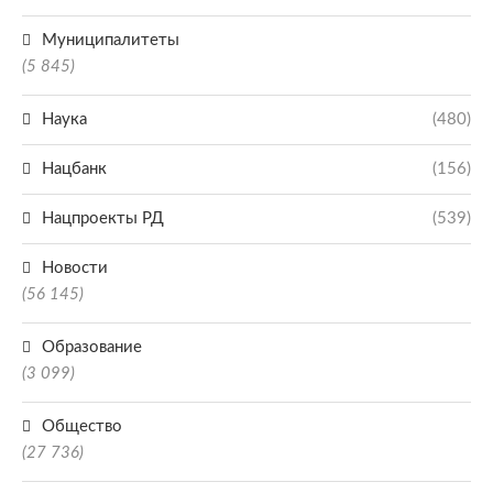
Муниципалитеты
(5 845)
Наука
(480)
Нацбанк
(156)
Нацпроекты РД
(539)
Новости
(56 145)
Образование
(3 099)
Общество
(27 736)