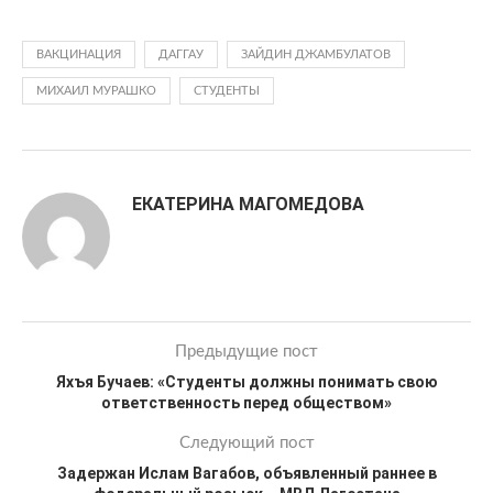
ВАКЦИНАЦИЯ
ДАГГАУ
ЗАЙДИН ДЖАМБУЛАТОВ
МИХАИЛ МУРАШКО
СТУДЕНТЫ
ЕКАТЕРИНА МАГОМЕДОВА
Предыдущие пост
Яхъя Бучаев: «Студенты должны понимать свою
ответственность перед обществом»
Следующий пост
Задержан Ислам Вагабов, объявленный раннее в