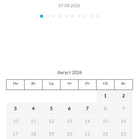
07.08.2026
Август 2026
Пн
Вт
Ср
Чт
Пт
Сб
Вс
1
2
3
4
5
6
7
8
9
10
11
12
13
14
15
16
17
18
19
20
21
22
23