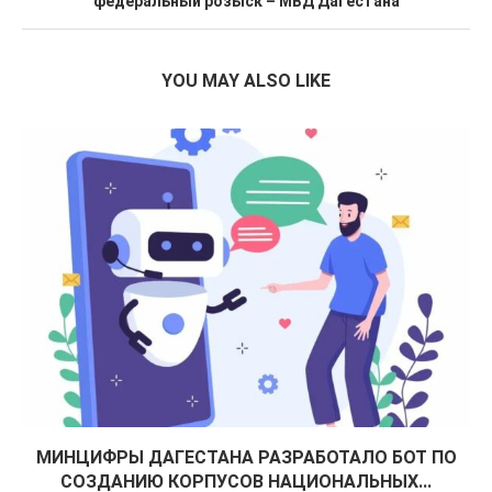
федеральный розыск – МВД Дагестана
YOU MAY ALSO LIKE
МИНЦИФРЫ ДАГЕСТАНА РАЗРАБОТАЛО БОТ ПО
СОЗДАНИЮ КОРПУСОВ НАЦИОНАЛЬНЫХ...