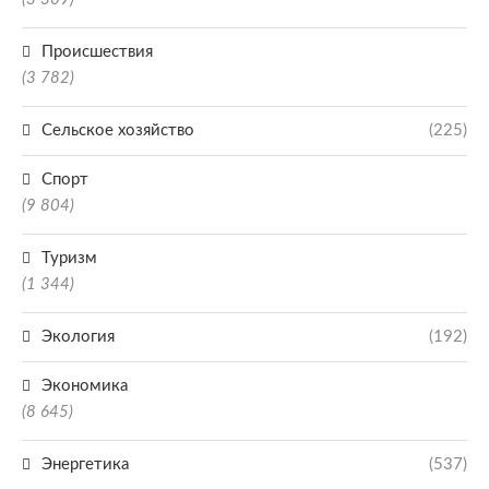
Происшествия
(3 782)
Сельское хозяйство
(225)
Спорт
(9 804)
Туризм
(1 344)
Экология
(192)
Экономика
(8 645)
Энергетика
(537)