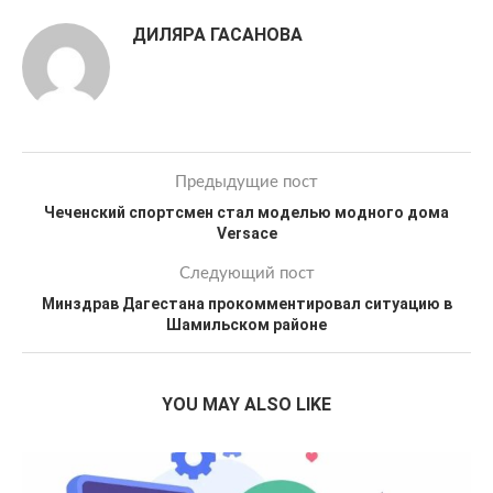
ДИЛЯРА ГАСАНОВА
Предыдущие пост
Чеченский спортсмен стал моделью модного дома
Versace
Следующий пост
Минздрав Дагестана прокомментировал ситуацию в
Шамильском районе
YOU MAY ALSO LIKE