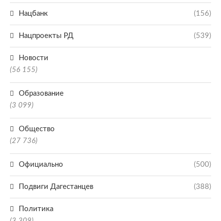
Нацбанк
(156)
Нацпроекты РД
(539)
Новости
(56 155)
Образование
(3 099)
Общество
(27 736)
Официально
(500)
Подвиги Дагестанцев
(388)
Политика
(3 309)