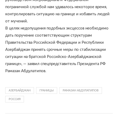
пограничной службой нам удавалось некоторое время,
контролировать ситуацию на границе и избавить людей
от мучений.
В целях недопущения подобных эксцессов необходимо
дать поручение соответствующим структурам
Правительства Российской Федерации и Республики
Азербайджан принять срочные меры по стабилизации
ситуации на братской Российско-Азербайджанской
границе», — заявил спецпредставитель Президента РФ
Рамазан Абдулатипов.
АЗЕРБАЙДЖАН
ГРАНИЦЫ
РАМАЗАН АБДУЛАТИПОВ
РОССИЯ