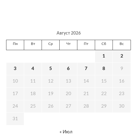
Август 2026
Пн
Вт
Ср
Чт
Пт
Сб
Вс
1
2
3
4
5
6
7
8
9
10
11
12
13
14
15
16
17
18
19
20
21
22
23
24
25
26
27
28
29
30
31
« Июл