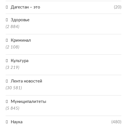
Дагестан – это
(20)
Здоровье
(2 884)
Криминал
(2 108)
Культура
(3 219)
Лента новостей
(30 581)
Муниципалитеты
(5 845)
Наука
(480)