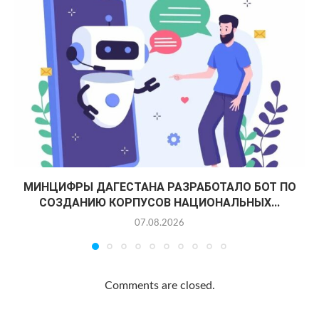
МИНЦИФРЫ ДАГЕСТАНА РАЗРАБОТАЛО БОТ ПО
СОЗДАНИЮ КОРПУСОВ НАЦИОНАЛЬНЫХ...
07.08.2026
Comments are closed.