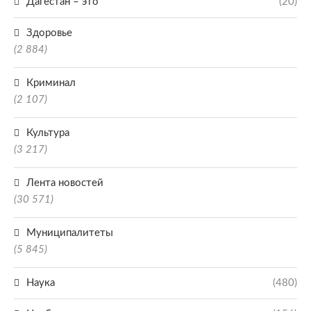
Дагестан – это
(20)
Здоровье
(2 884)
Криминал
(2 107)
Культура
(3 217)
Лента новостей
(30 571)
Муниципалитеты
(5 845)
Наука
(480)