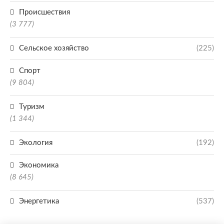
Происшествия
(3 777)
Сельское хозяйство
(225)
Спорт
(9 804)
Туризм
(1 344)
Экология
(192)
Экономика
(8 645)
Энергетика
(537)