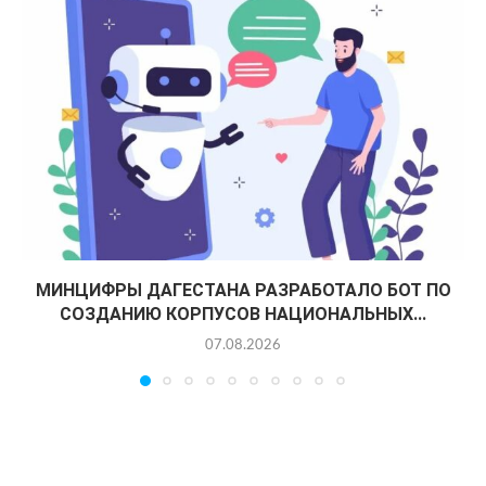
МИНЦИФРЫ ДАГЕСТАНА РАЗРАБОТАЛО БОТ ПО
СОЗДАНИЮ КОРПУСОВ НАЦИОНАЛЬНЫХ...
07.08.2026