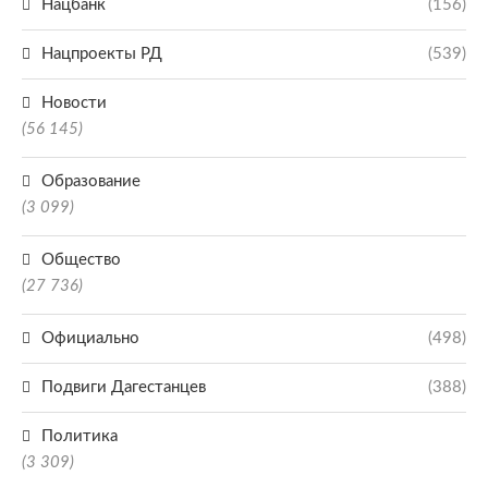
Нацбанк
(156)
Нацпроекты РД
(539)
Новости
(56 145)
Образование
(3 099)
Общество
(27 736)
Официально
(498)
Подвиги Дагестанцев
(388)
Политика
(3 309)