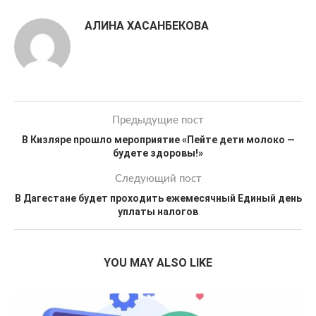
АЛИНА ХАСАНБЕКОВА
Предыдущие пост
В Кизляре прошло мероприятие «Пейте дети молоко —
будете здоровы!»
Следующий пост
В Дагестане будет проходить ежемесячный Единый день
уплаты налогов
YOU MAY ALSO LIKE