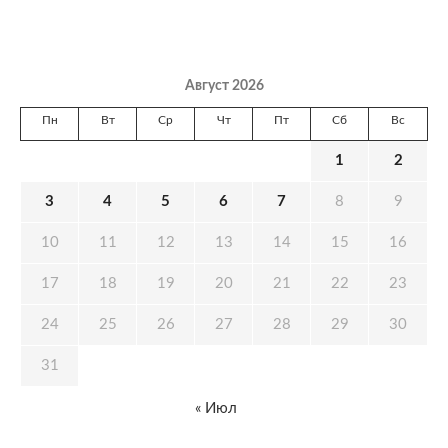
Август 2026
Пн
Вт
Ср
Чт
Пт
Сб
Вс
1
2
3
4
5
6
7
8
9
10
11
12
13
14
15
16
17
18
19
20
21
22
23
24
25
26
27
28
29
30
31
« Июл