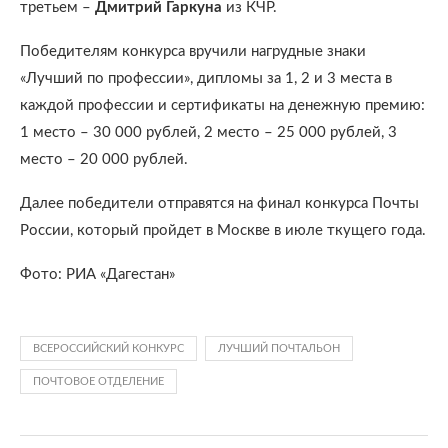
третьем –
Дмитрий Гаркуна
из КЧР.
Победителям конкурса вручили нагрудные знаки
«Лучший по профессии», дипломы за 1, 2 и 3 места в
каждой профессии и сертификаты на денежную премию:
1 место – 30 000 рублей, 2 место – 25 000 рублей, 3
место – 20 000 рублей.
Далее победители отправятся на финал конкурса Почты
России, который пройдет в Москве в июле ткущего года.
Фото: РИА «Дагестан»
ВСЕРОССИЙСКИЙ КОНКУРС
ЛУЧШИЙ ПОЧТАЛЬОН
ПОЧТОВОЕ ОТДЕЛЕНИЕ