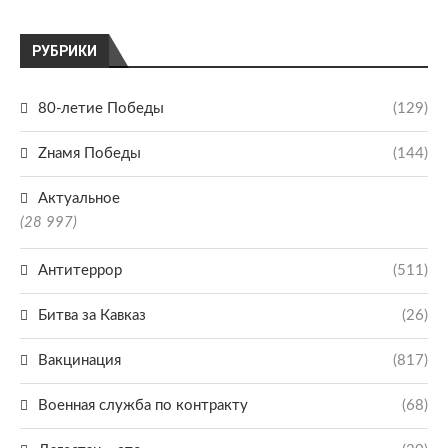
РУБРИКИ
80-летие Победы
(129)
Zнамя Победы
(144)
Актуальное
(28 997)
Антитеррор
(511)
Битва за Кавказ
(26)
Вакцинация
(817)
Военная служба по контракту
(68)