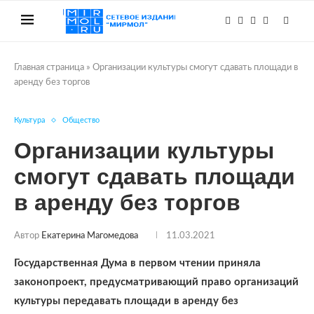
Главная страница
»
Организации культуры смогут сдавать площади в
аренду без торгов
Культура
Общество
Организации культуры
смогут сдавать площади
в аренду без торгов
Автор
Екатерина Магомедова
11.03.2021
Государственная Дума в первом чтении приняла
законопроект, предусматривающий право организаций
культуры передавать площади в аренду без