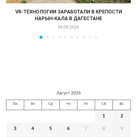
VR-ТЕХНОЛОГИИ ЗАРАБОТАЛИ В КРЕПОСТИ
НАРЫН-КАЛА В ДАГЕСТАНЕ
06.08.2026
Август 2026
Пн
Вт
Ср
Чт
Пт
Сб
Вс
1
2
3
4
5
6
7
8
9