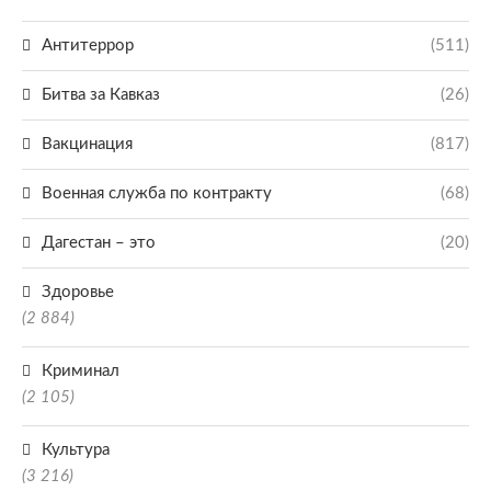
Антитеррор
(511)
Битва за Кавказ
(26)
Вакцинация
(817)
Военная служба по контракту
(68)
Дагестан – это
(20)
Здоровье
(2 884)
Криминал
(2 105)
Культура
(3 216)