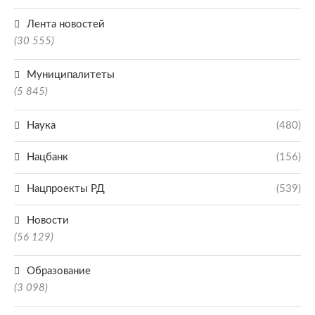
Лента новостей
(30 555)
Муниципалитеты
(5 845)
Наука
(480)
Нацбанк
(156)
Нацпроекты РД
(539)
Новости
(56 129)
Образование
(3 098)