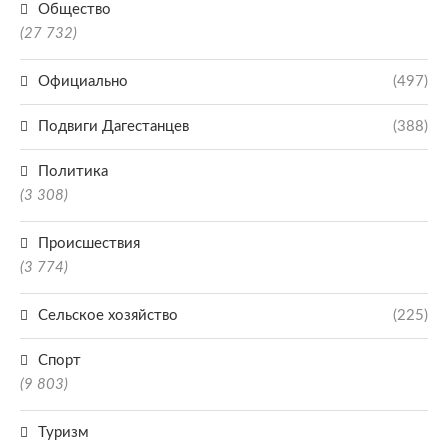
Общество
(27 732)
Официально
(497)
Подвиги Дагестанцев
(388)
Политика
(3 308)
Происшествия
(3 774)
Сельское хозяйство
(225)
Спорт
(9 803)
Туризм