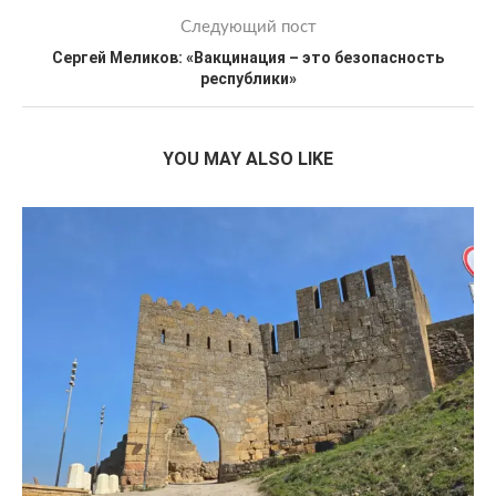
Следующий пост
Сергей Меликов: «Вакцинация – это безопасность
республики»
YOU MAY ALSO LIKE