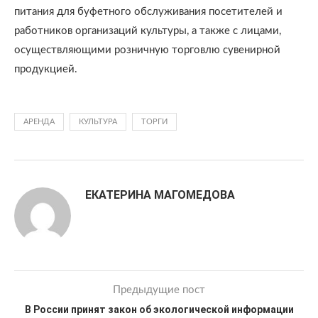
питания для буфетного обслуживания посетителей и
работников организаций культуры, а также с лицами,
осуществляющими розничную торговлю сувенирной
продукцией.
АРЕНДА
КУЛЬТУРА
ТОРГИ
ЕКАТЕРИНА МАГОМЕДОВА
Предыдущие пост
В России принят закон об экологической информации