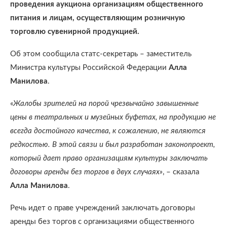
проведения аукциона организациям общественного
питания и лицам, осуществляющим розничную
торговлю сувенирной продукцией.
Об этом сообщила статс-секретарь – заместитель
Министра культуры Российской Федерации
Алла
Манилова
.
«
Жалобы зрителей на порой чрезвычайно завышенные
цены в театральных и музейных буфетах, на продукцию не
всегда достойного качества, к сожалению, не являются
редкостью. В этой связи и был разработан законопроект,
который дает право организациям культуры заключать
договоры аренды без торгов в двух случаях»
, – сказала
Алла Манилова
.
Речь идет о праве учреждений заключать договоры
аренды без торгов с организациями общественного