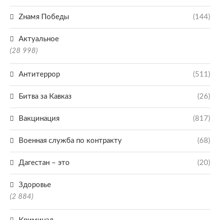
Zнамя Победы
(144)
Актуальное
(28 998)
Антитеррор
(511)
Битва за Кавказ
(26)
Вакцинация
(817)
Военная служба по контракту
(68)
Дагестан – это
(20)
Здоровье
(2 884)