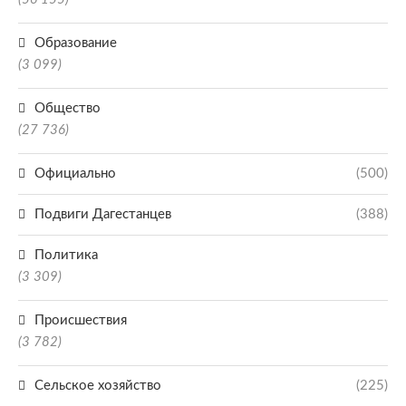
Образование
(3 099)
Общество
(27 736)
Официально
(500)
Подвиги Дагестанцев
(388)
Политика
(3 309)
Происшествия
(3 782)
Сельское хозяйство
(225)