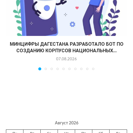
МИНЦИФРЫ ДАГЕСТАНА РАЗРАБОТАЛО БОТ ПО
СОЗДАНИЮ КОРПУСОВ НАЦИОНАЛЬНЫХ...
07.08.2026
Август 2026