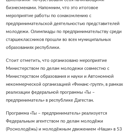
бизнесменами. Напомним, что это итоговое
мероприятие работы по ознакомлению с
предпринимательской деятельностью представителей
молодежи. Олимпиады по предпринимательству среди
старшеклассников прошли во всех муниципальных
образованиях республики.
Стоит отметить, что организовано мероприятие
Министерством по делам молодежи совместно с
Министерством образования и науки и Автономной
некоммерческой организацией «Финанс-групп», в рамках
реализации федеральной программы «Ты –
предприниматель» в республике Дагестан.
Программа «Ты – предприниматель» реализуется
Федеральным агентством по делам молодёжи
(Росмолодёжь) и молодёжным движением «Наши» в 53