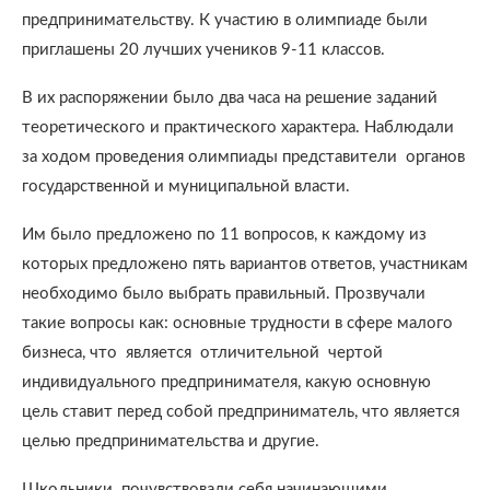
предпринимательству. К участию в олимпиаде были
приглашены 20 лучших учеников 9-11 классов.
В их распоряжении было два часа на решение заданий
теоретического и практического характера. Наблюдали
за ходом проведения олимпиады представители органов
государственной и муниципальной власти.
Им было предложено по 11 вопросов, к каждому из
которых предложено пять вариантов ответов, участникам
необходимо было выбрать правильный. Прозвучали
такие вопросы как: основные трудности в сфере малого
бизнеса, что является отличительной чертой
индивидуального предпринимателя, какую основную
цель ставит перед собой предприниматель, что является
целью предпринимательства и другие.
Школьники почувствовали себя начинающими