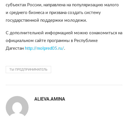
субъектах России, направлена на популяризацию малого
и среднего бизнеса и призвана создать систему
государственной поддержки молодежи.
С дополнительной информацией можно ознакомиться на
официальном сайте программы в Республике
Дагестан
http://molpred05.ru/
.
ТЫ ПРЕДПРИНИМАТЕЛЬ
ALIEVA.AMINA