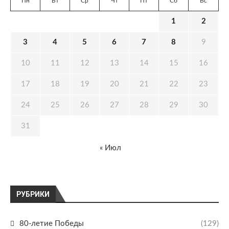
Пн
Вт
Ср
Чт
Пт
Сб
Вс
1
2
3
4
5
6
7
8
9
10
11
12
13
14
15
16
17
18
19
20
21
22
23
24
25
26
27
28
29
30
31
« Июл
РУБРИКИ
80-летие Победы
(129)