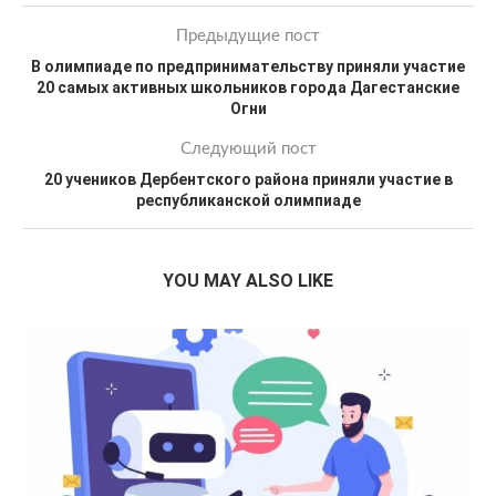
Предыдущие пост
В олимпиаде по предпринимательству приняли участие
20 самых активных школьников города Дагестанские
Огни
Следующий пост
20 учеников Дербентского района приняли участие в
республиканской олимпиаде
YOU MAY ALSO LIKE