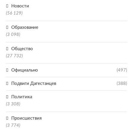
Новости
(56 129)
Образование
(3 098)
Общество
(27 732)
Официально
(497)
Подвиги Дагестанцев
(388)
Политика
(3 308)
Происшествия
(3 774)