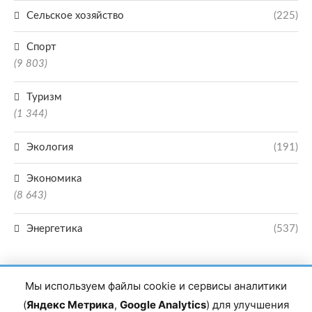
Сельское хозяйство
(225)
Спорт
(9 803)
Туризм
(1 344)
Экология
(191)
Экономика
(8 643)
Энергетика
(537)
Мы используем файлы cookie и сервисы аналитики
(
Яндекс Метрика
,
Google Analytics
) для улучшения