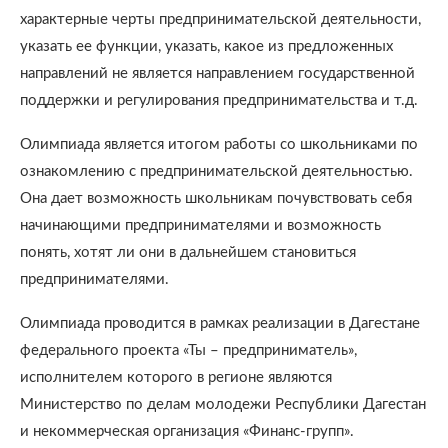
характерные черты предпринимательской деятельности,
указать ее функции, указать, какое из предложенных
направлений не является направлением государственной
поддержки и регулирования предпринимательства и т.д.
Олимпиада является итогом работы со школьниками по
ознакомлению с предпринимательской деятельностью.
Она дает возможность школьникам почувствовать себя
начинающими предпринимателями и возможность
понять, хотят ли они в дальнейшем становиться
предпринимателями.
Олимпиада проводится в рамках реализации в Дагестане
федерального проекта «Ты – предприниматель»,
исполнителем которого в регионе являются
Министерство по делам молодежи Республики Дагестан
и некоммерческая организация «Финанс-групп».