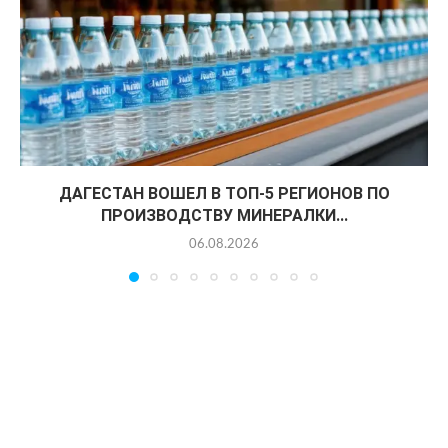
ДАГЕСТАН ВОШЕЛ В ТОП-5 РЕГИОНОВ ПО
ПРОИЗВОДСТВУ МИНЕРАЛКИ...
06.08.2026