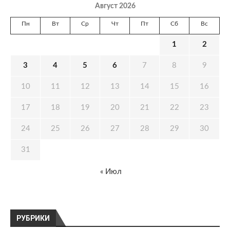
Август 2026
Пн
Вт
Ср
Чт
Пт
Сб
Вс
1
2
3
4
5
6
7
8
9
10
11
12
13
14
15
16
17
18
19
20
21
22
23
24
25
26
27
28
29
30
31
« Июл
РУБРИКИ