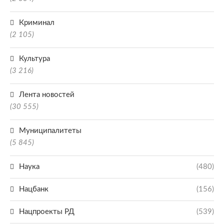
Криминал
(2 105)
Культура
(3 216)
Лента новостей
(30 555)
Муниципалитеты
(5 845)
Наука
(480)
Нацбанк
(156)
Нацпроекты РД
(539)