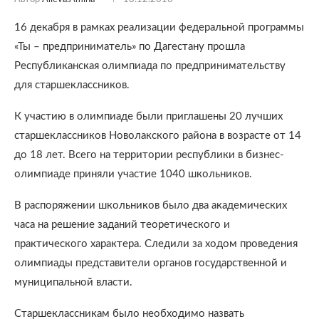
16 декабря в рамках реализации федеральной программы
«Ты – предприниматель» по Дагестану прошла
Республиканская олимпиада по предпринимательству
для старшеклассников.
К участию в олимпиаде были приглашены 20 лучших
старшеклассников Новолакского района в возрасте от 14
до 18 лет. Всего на территории республики в бизнес-
олимпиаде приняли участие 1040 школьников.
В распоряжении школьников было два академических
часа на решение заданий теоретического и
практического характера. Следили за ходом проведения
олимпиады представители органов государственной и
муниципальной власти.
Старшеклассникам было необходимо назвать