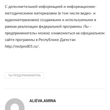
С дополнительной информацией и информационно-
методическими материалами (в том числе видео- и
аудиоматериалами) созданными и используемыми в
рамках реализации федеральной программы «Ты –
предприниматель» можно ознакомиться на официальном
сайте программы в Республике Дагестан
http://molpred05.ru/.
ТЫ ПРЕДПРИНИМАТЕЛЬ
ALIEVA.AMINA