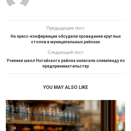
Предыдущие пост
На пресс-конференции обсудили проведение круглых
столов в муниципальных районах
Следующий пост
Ученики школ Ногайского района написали олимпиаду по
предпринимательству
YOU MAY ALSO LIKE