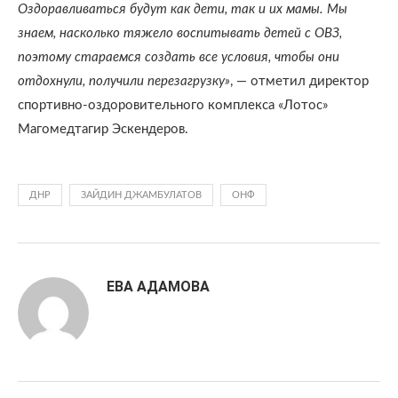
Оздоравливаться будут как дети, так и их мамы. Мы
знаем, насколько тяжело воспитывать детей с ОВЗ,
поэтому стараемся создать все условия, чтобы они
отдохнули, получили перезагрузку»
, — отметил директор
спортивно-оздоровительного комплекса «Лотос»
Магомедтагир Эскендеров.
ДНР
ЗАЙДИН ДЖАМБУЛАТОВ
ОНФ
ЕВА АДАМОВА