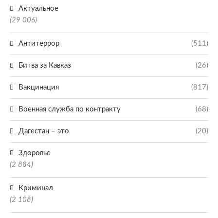
Актуальное
(29 006)
Антитеррор
(511)
Битва за Кавказ
(26)
Вакцинация
(817)
Военная служба по контракту
(68)
Дагестан – это
(20)
Здоровье
(2 884)
Криминал
(2 108)