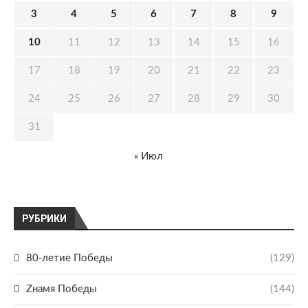
3
4
5
6
7
8
9
10
11
12
13
14
15
16
17
18
19
20
21
22
23
24
25
26
27
28
29
30
31
« Июл
РУБРИКИ
80-летие Победы
(129)
Zнамя Победы
(144)