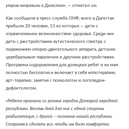
утром направили в Дагестан»
, — отметил он.
Как сообщили в пресс-службе ОНФ, всего в Дагестан
прибыли 20 человек, 13 из которых — дети с
ограниченными возможностями здоровья. Среди них
дети с расстройствами аутистического спектра, с
поражением опорно-двигательного аппарата, детским
церебральным параличом и другими расстройствами.
Программа оздоровления для донецких ребят и их мам
полностью бесплатна и включает в себя иппотерапию,
арт-терапию, занятия с психологом и логопедом-
дефектологом.
«Ребята приехали из разных городов Донецкой народной
республики. Восемь дней для них с одной стороны
реабилитация, с другой – познание нашей республики.
Стараемся сделать все, чтобы им было комфортно.