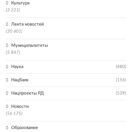
Культура
(3 221)
Лента новостей
(30 601)
Муниципалитеты
(5 847)
Наука
(480)
Нацбанк
(156)
Нацпроекты РД
(539)
Новости
(56 175)
Образование