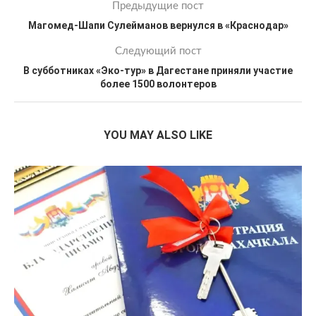
Предыдущие пост
Магомед-Шапи Сулейманов вернулся в «Краснодар»
Следующий пост
В субботниках «Эко-тур» в Дагестане приняли участие
более 1500 волонтеров
YOU MAY ALSO LIKE