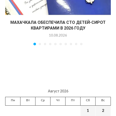
МАХАЧКАЛА ОБЕСПЕЧИЛА СТО ДЕТЕЙ-СИРОТ
КВАРТИРАМИ В 2026 ГОДУ
10.08.2026
Август 2026
Пн
Вт
Ср
Чт
Пт
Сб
Вс
1
2