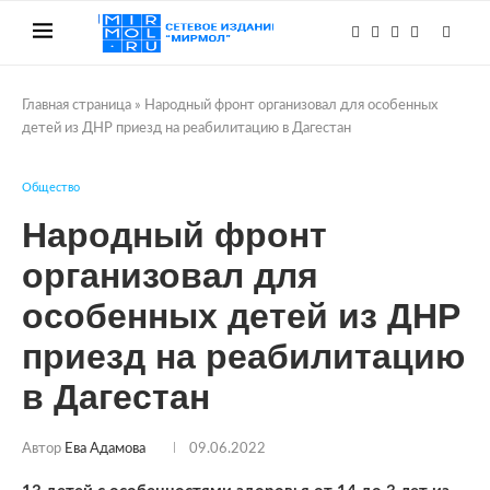
Главная страница
»
Народный фронт организовал для особенных
детей из ДНР приезд на реабилитацию в Дагестан
Общество
Народный фронт
организовал для
особенных детей из ДНР
приезд на реабилитацию
в Дагестан
Автор
Ева Адамова
09.06.2022