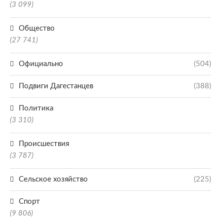
(3 099)
Общество
(27 741)
Официально
(504)
Подвиги Дагестанцев
(388)
Политика
(3 310)
Происшествия
(3 787)
Сельское хозяйство
(225)
Спорт
(9 806)