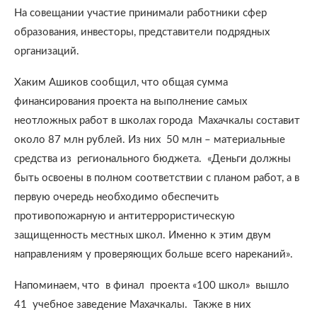
На совещании участие принимали работники сфер
образования, инвесторы, представители подрядных
организаций.
Хаким Ашиков сообщил, что общая сумма
финансирования проекта на выполнение самых
неотложных работ в школах города Махачкалы составит
около 87 млн рублей. Из них 50 млн – материальные
средства из регионального бюджета. «Деньги должны
быть освоены в полном соответствии с планом работ, а в
первую очередь необходимо обеспечить
противопожарную и антитеррористическую
защищенность местных школ. Именно к этим двум
направлениям у проверяющих больше всего нареканий».
Напоминаем, что в финал проекта «100 школ» вышло
41 учебное заведение Махачкалы. Также в них