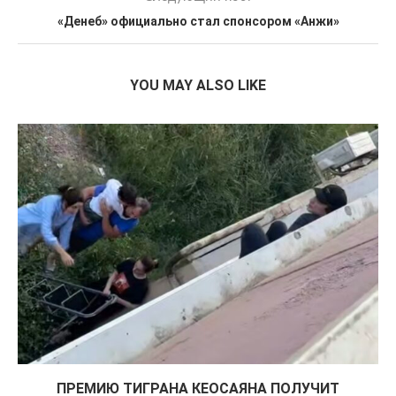
«Денеб» официально стал спонсором «Анжи»
YOU MAY ALSO LIKE
ПРЕМИЮ ТИГРАНА КЕОСАЯНА ПОЛУЧИТ