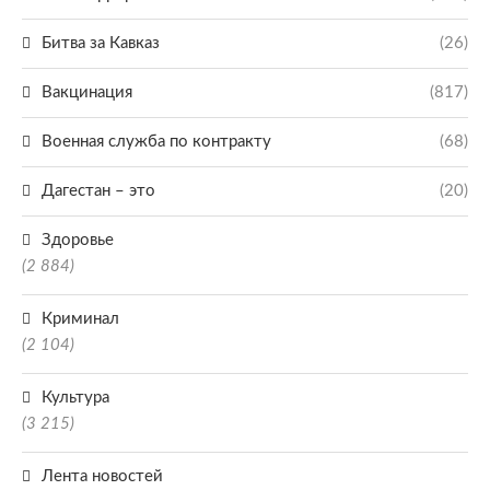
Битва за Кавказ
(26)
Вакцинация
(817)
Военная служба по контракту
(68)
Дагестан – это
(20)
Здоровье
(2 884)
Криминал
(2 104)
Культура
(3 215)
Лента новостей