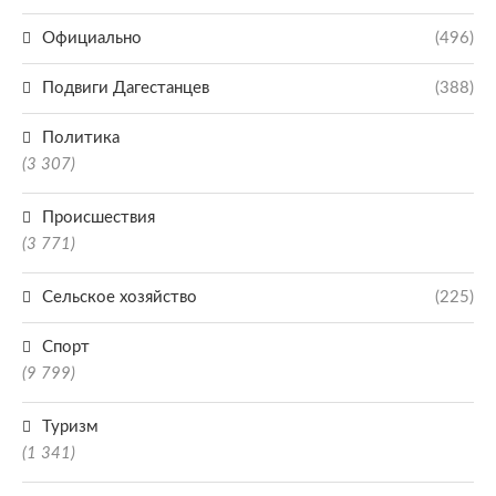
Официально
(496)
Подвиги Дагестанцев
(388)
Политика
(3 307)
Происшествия
(3 771)
Сельское хозяйство
(225)
Спорт
(9 799)
Туризм
(1 341)