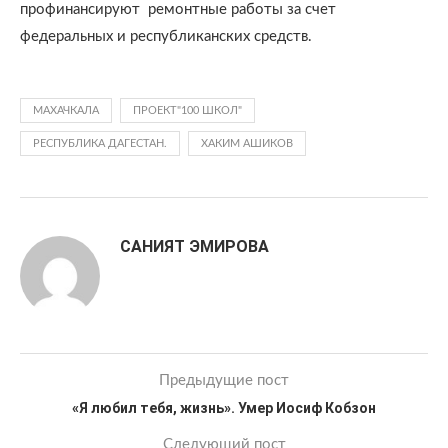
профинансируют ремонтные работы за счет
федеральных и республиканских средств.
МАХАЧКАЛА
ПРОЕКТ"100 ШКОЛ"
РЕСПУБЛИКА ДАГЕСТАН.
ХАКИМ АШИКОВ
САНИЯТ ЭМИРОВА
Предыдущие пост
«Я любил тебя, жизнь». Умер Иосиф Кобзон
Следующий пост