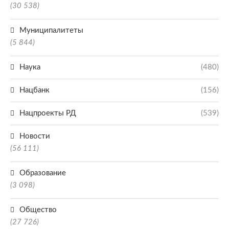
(30 538)
Муниципалитеты
(5 844)
Наука
(480)
Нацбанк
(156)
Нацпроекты РД
(539)
Новости
(56 111)
Образование
(3 098)
Общество
(27 726)