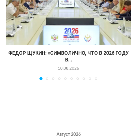
ФЕДОР ЩУКИН: «СИМВОЛИЧНО, ЧТО В 2026 ГОДУ
В...
10.08.2026
Август 2026