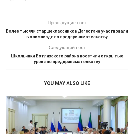
Предыдущие пост
Более тысячи старшеклассников Дагестана участвовали
в олимпиаде по предпринимательству
Следующий пост
Школьники Ботлихского района посетили открытые
уроки по предпринимательству
YOU MAY ALSO LIKE