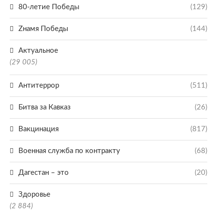
80-летие Победы
(129)
Zнамя Победы
(144)
Актуальное
(29 005)
Антитеррор
(511)
Битва за Кавказ
(26)
Вакцинация
(817)
Военная служба по контракту
(68)
Дагестан – это
(20)
Здоровье
(2 884)