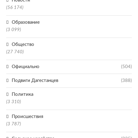
Новости
(56 174)
Образование
(3 099)
Общество
(27 740)
Официально
(504)
Подвиги Дагестанцев
(388)
Политика
(3 310)
Происшествия
(3 787)