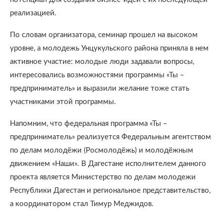
реализацией.
По словам организатора, семинар прошел на высоком
уровне, а молодежь Унцукульского района приняла в нем
активное участие: молодые люди задавали вопросы,
интересовались возможностями программы «Ты –
предприниматель» и выразили желание тоже стать
участниками этой программы.
Напомним, что федеральная программа «Ты –
предприниматель» реализуется Федеральным агентством
по делам молодёжи (Росмолодёжь) и молодёжным
движением «Наши». В Дагестане исполнителем данного
проекта является Министерство по делам молодежи
Республики Дагестан и региональное представительство,
а координатором стал Тимур Меджидов.