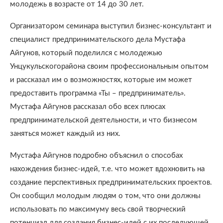
молодежь в возрасте от 14 до 30 лет.
Организатором семинара выступил бизнес-консультант и
специалист предпринимательского дела Мустафа
Айгунов, который поделился с молодежью
Унцукульскогорайона своим профессиональным опытом
и рассказал им о возможностях, которые им может
предоставить программа «Ты – предприниматель».
Мустафа Айгунов рассказал обо всех плюсах
предпринимательской деятельности, и что бизнесом
заняться может каждый из них.
Мустафа Айгунов подробно объяснил о способах
нахождения бизнес-идей, т.е. что может вдохновить на
создание перспективных предпринимательских проектов.
Он сообщил молодым людям о том, что они должны
использовать по максимуму весь свой творческий
потенциал для создания бизнес-идей с их последующей