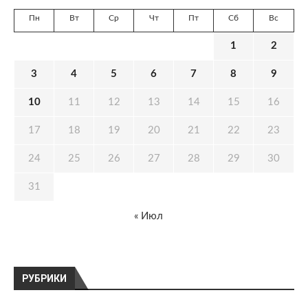
Пн
Вт
Ср
Чт
Пт
Сб
Вс
1
2
3
4
5
6
7
8
9
10
11
12
13
14
15
16
17
18
19
20
21
22
23
24
25
26
27
28
29
30
31
« Июл
РУБРИКИ