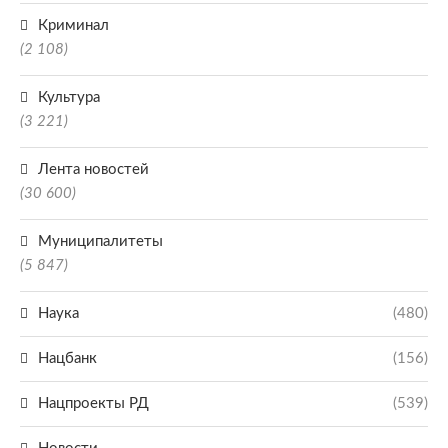
Криминал
(2 108)
Культура
(3 221)
Лента новостей
(30 600)
Муниципалитеты
(5 847)
Наука
(480)
Нацбанк
(156)
Нацпроекты РД
(539)