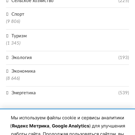
Сельское хозяйство
(225)
Спорт
(9 806)
Туризм
(1 345)
Экология
(193)
Экономика
(8 646)
Энергетика
(539)
Мы используем файлы cookie и сервисы аналитики
(
Яндекс Метрика
,
Google Analytics
) для улучшения
работы сайта. Продолжая пользоваться сайтом, вы