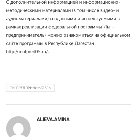
С дополнительной информацией и информационно-
методическими материалами (в том числе видео- и
аудиоматериалами) созданными и используемыми в
рамках реализации федеральной программы «Ты –
предприниматель» можно ознакомиться на официальном
сайте программы в Республике Дагестан
http://molpred05.ru/.
ТЫ ПРЕДПРИНИМАТЕЛЬ
ALIEVA.AMINA