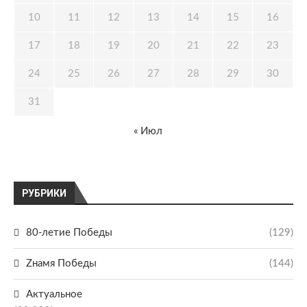
10
11
12
13
14
15
16
17
18
19
20
21
22
23
24
25
26
27
28
29
30
31
« Июл
РУБРИКИ
80-летие Победы
(129)
Zнамя Победы
(144)
Актуальное