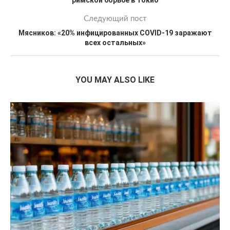
римской борьбе в Токио
Следующий пост
Мясников: «20% инфицированных COVID-19 заражают
всех остальных»
YOU MAY ALSO LIKE