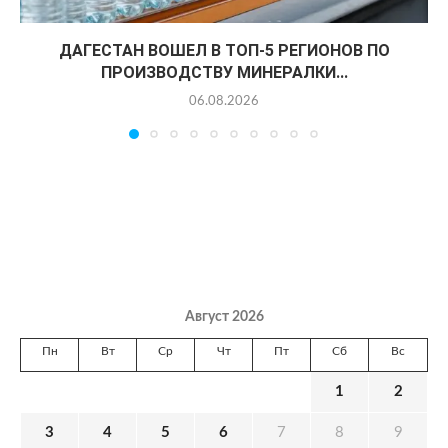
ДАГЕСТАН ВОШЕЛ В ТОП-5 РЕГИОНОВ ПО
ПРОИЗВОДСТВУ МИНЕРАЛКИ...
06.08.2026
Август 2026
Пн
Вт
Ср
Чт
Пт
Сб
Вс
1
2
3
4
5
6
7
8
9