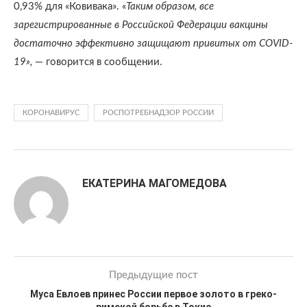
0,93% для «Ковивака». «
Таким образом, все
зарегистрированные в Российской Федерации вакцины
достаточно эффективно защищают привитых от COVID-
19»,
— говорится в сообщении.
КОРОНАВИРУС
РОСПОТРЕБНАДЗОР РОССИИ
ЕКАТЕРИНА МАГОМЕДОВА
Предыдущие пост
Муса Евлоев принес России первое золото в греко-