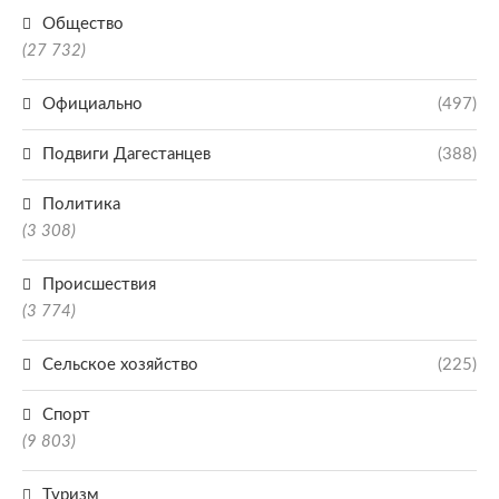
Общество
(27 732)
Официально
(497)
Подвиги Дагестанцев
(388)
Политика
(3 308)
Происшествия
(3 774)
Сельское хозяйство
(225)
Спорт
(9 803)
Туризм