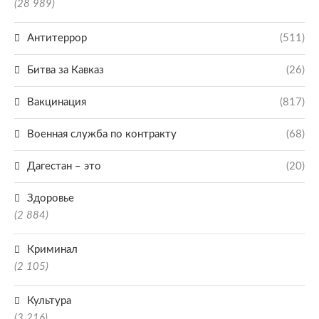
(28 989)
Антитеррор
(511)
Битва за Кавказ
(26)
Вакцинация
(817)
Военная служба по контракту
(68)
Дагестан – это
(20)
Здоровье
(2 884)
Криминал
(2 105)
Культура
(3 216)