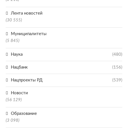
Лента новостей
(30 555)
Муниципалитеты
(5 845)
Наука
(480)
Нацбанк
(156)
Нацпроекты РД
(539)
Новости
(56 129)
Образование
(3 098)