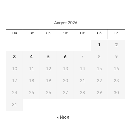
Август 2026
Пн
Вт
Ср
Чт
Пт
Сб
Вс
1
2
3
4
5
6
7
8
9
10
11
12
13
14
15
16
17
18
19
20
21
22
23
24
25
26
27
28
29
30
31
« Июл