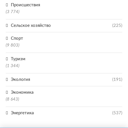
Происшествия
(3 774)
Сельское хозяйство
(225)
Спорт
(9 803)
Туризм
(1 344)
Экология
(191)
Экономика
(8 643)
Энергетика
(537)