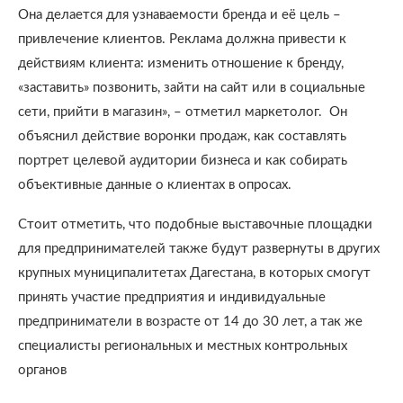
Она делается для узнаваемости бренда и её цель –
привлечение клиентов. Реклама должна привести к
действиям клиента: изменить отношение к бренду,
«заставить» позвонить, зайти на сайт или в социальные
сети, прийти в магазин», – отметил маркетолог. Он
объяснил действие воронки продаж, как составлять
портрет целевой аудитории бизнеса и как собирать
объективные данные о клиентах в опросах.
Стоит отметить, что подобные выставочные площадки
для предпринимателей также будут развернуты в других
крупных муниципалитетах Дагестана, в которых смогут
принять участие предприятия и индивидуальные
предприниматели в возрасте от 14 до 30 лет, а так же
специалисты региональных и местных контрольных
органов