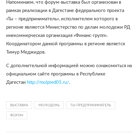
Напоминаем, что форум-выставка был организован в
рамках реализации в Дагестане федерального проекта
«Ты – предприниматель», исполнителем которого в
регионе являются Министерство по делам молодежи РД
инекоммерческая организация «Финанс-групп».
Координатором данной программы в регионе является
Тимур Меджидов.
С дополнительной информацией можно ознакомиться на
официальном сайте программы в Республике
Дагестан
http://molpred05.ru/
.
ВЫСТАВКА
МОЛОДЕЖЬ
ТЫ ПРЕДПРИНИМАТЕЛЬ
ФОРУМ