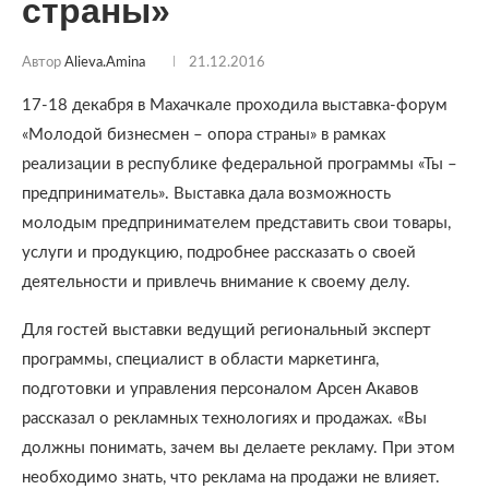
страны»
Автор
Alieva.amina
21.12.2016
17-18 декабря в Махачкале проходила выставка-форум
«Молодой бизнесмен – опора страны» в рамках
реализации в республике федеральной программы «Ты –
предприниматель». Выставка дала возможность
молодым предпринимателем представить свои товары,
услуги и продукцию, подробнее рассказать о своей
деятельности и привлечь внимание к своему делу.
Для гостей выставки ведущий региональный эксперт
программы, специалист в области маркетинга,
подготовки и управления персоналом Арсен Акавов
рассказал о рекламных технологиях и продажах. «Вы
должны понимать, зачем вы делаете рекламу. При этом
необходимо знать, что реклама на продажи не влияет.