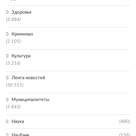
Здоровье
(2 884)
Криминал
(2 105)
Культура
(3 216)
Лента новостей
(30 555)
Муниципалитеты
(5 845)
Наука
(480)
Нацбанк
(156)