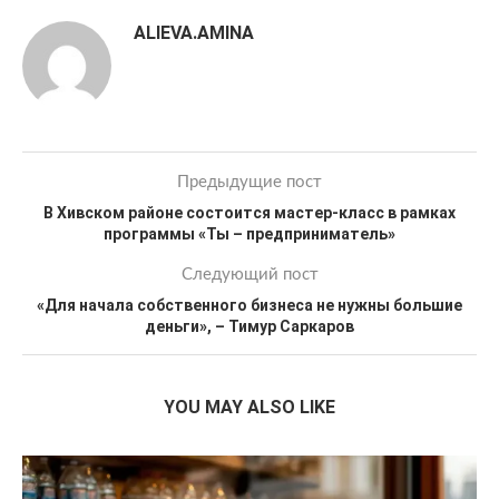
ALIEVA.AMINA
Предыдущие пост
В Хивском районе состоится мастер-класс в рамках
программы «Ты – предприниматель»
Следующий пост
«Для начала собственного бизнеса не нужны большие
деньги», – Тимур Саркаров
YOU MAY ALSO LIKE