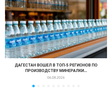
ДАГЕСТАН ВОШЕЛ В ТОП-5 РЕГИОНОВ ПО
ПРОИЗВОДСТВУ МИНЕРАЛКИ...
06.08.2026