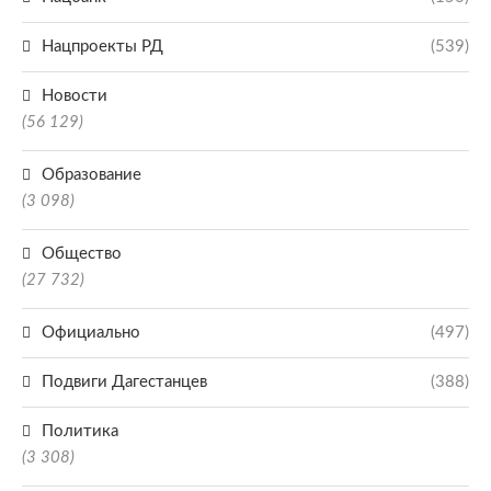
Нацпроекты РД
(539)
Новости
(56 129)
Образование
(3 098)
Общество
(27 732)
Официально
(497)
Подвиги Дагестанцев
(388)
Политика
(3 308)