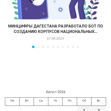
МИНЦИФРЫ ДАГЕСТАНА РАЗРАБОТАЛО БОТ ПО
СОЗДАНИЮ КОРПУСОВ НАЦИОНАЛЬНЫХ...
07.08.2026
Август 2026
Пн
Вт
Ср
Чт
Пт
Сб
Вс
1
2