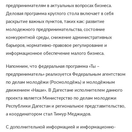
предпринимателям в актуальных вопросах бизнеса.
Деловая программа круглого стола включает в себя
раскрытие важных пунктов, таких как: развитие
молодежного предпринимательства, состояние
конкурентной среды, снижение административных
барьеров, нормативно-правовое регулирование и
информационное обеспечение малого бизнеса.
Напомним, что федеральная программа «Ты –
предприниматель» реализуется Федеральным агентством
по делам молодёжи (Росмолодёжь) и молодёжным
движением «Наши». В Дагестане исполнителем данного
проекта является Министерство по делам молодежи
Республики Дагестан и региональное представительство,
а координатором стал Тимур Меджидов.
С дополнительной информацией и информационно-