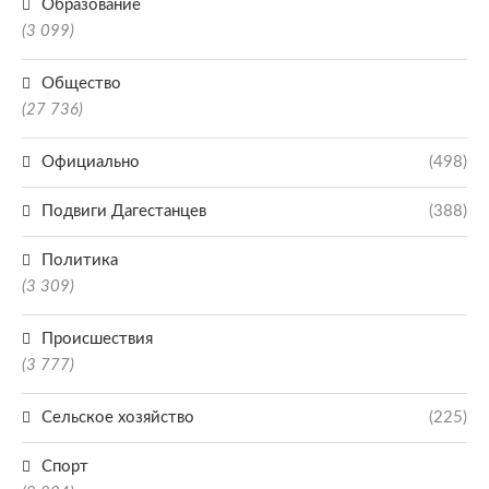
Образование
(3 099)
Общество
(27 736)
Официально
(498)
Подвиги Дагестанцев
(388)
Политика
(3 309)
Происшествия
(3 777)
Сельское хозяйство
(225)
Спорт