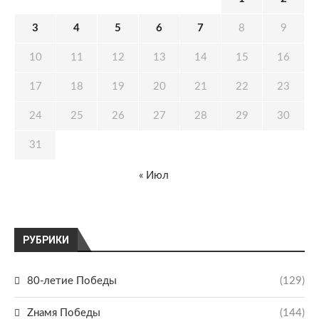
3
4
5
6
7
8
9
10
11
12
13
14
15
16
17
18
19
20
21
22
23
24
25
26
27
28
29
30
31
« Июл
РУБРИКИ
80-летие Победы
(129)
Zнамя Победы
(144)