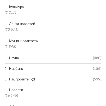
Культура
(3 217)
Лента новостей
(30 571)
Муниципалитеты
(5 845)
Наука
(480)
Нацбанк
(156)
Нацпроекты РД
(539)
Новости
(56 145)