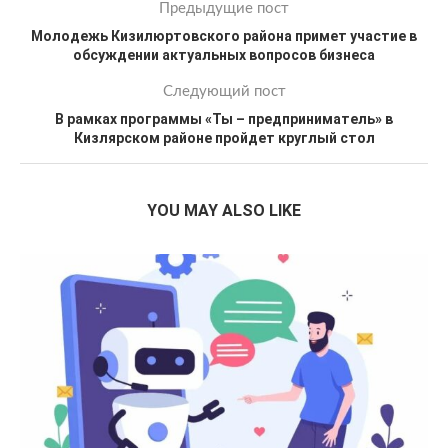
Предыдущие пост
Молодежь Кизилюртовского района примет участие в
обсуждении актуальных вопросов бизнеса
Следующий пост
В рамках программы «Ты – предприниматель» в
Кизлярском районе пройдет круглый стол
YOU MAY ALSO LIKE