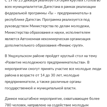
С 19 по 23 декабря реализуется серия круглых столов во
всех муниципалитетах Дагестана в рамках реализации
федеральной программы «Ты – предприниматель» в
республике Дагестан. Программа реализуется под
руководством Министерства по делам молодежи,
Министерства образования и науки, исполнителем
является Автономная некоммерческая организация
дополнительного образования «Финанс-групп».
В Унцукульском районе пройдет круглый стол на тему
«Развитие молодежного предпринимательства». В
мероприятии смогут принять участие все молодые люди
района в возрасте от 14 до 30 лет, молодые
предприниматели, а также различные органы
государственной и муниципальной власти.
Данное масштабное мероприятие, охватывающее более
780 человек, направлено на содействие молодым