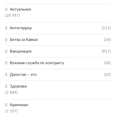
Актуальное
(28 997)
Антитеррор
(511)
Битва за Кавказ
(26)
Вакцинация
(817)
Военная служба по контракту
(68)
Дагестан – это
(20)
Здоровье
(2 884)
Криминал
(2 107)