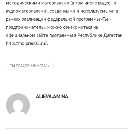
методическими материалами (в том числе видео- и
аудиоматериалами), созданными и используемыми в
рамках реализации федеральной программы «Ты –
предприниматель», можно ознакомиться на
официальном сайте программы в Республике Дагестан
http://molpred05.ru/.
ТЫ ПРЕДПРИНИМАТЕЛЬ
ALIEVA.AMINA