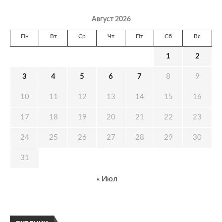
Август 2026
Пн
Вт
Ср
Чт
Пт
Сб
Вс
1
2
3
4
5
6
7
8
9
10
11
12
13
14
15
16
17
18
19
20
21
22
23
24
25
26
27
28
29
30
31
« Июл