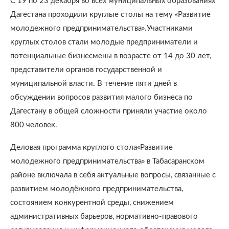
С 19 по 23 декабря во всех муниципальных образованиях
Дагестана проходили круглые столы на тему «Развитие
молодежного предпринимательства».Участниками
круглых столов стали молодые предприниматели и
потенциальные бизнесмены в возрасте от 14 до 30 лет,
представители органов государственной и
муниципальной власти. В течение пяти дней в
обсуждении вопросов развития малого бизнеса по
Дагестану в общей сложности приняли участие около
800 человек.
Деловая программа круглого стола«Развитие
молодежного предпринимательства» в Табасаранском
районе включала в себя актуальные вопросы, связанные с
развитием молодёжного предпринимательства,
состоянием конкурентной среды, снижением
административных барьеров, нормативно-правового