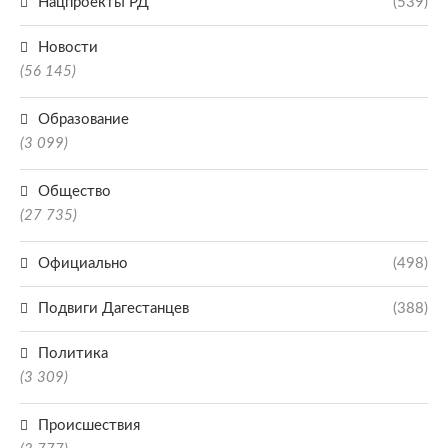
Нацпроекты РД
(539)
Новости
(56 145)
Образование
(3 099)
Общество
(27 735)
Официально
(498)
Подвиги Дагестанцев
(388)
Политика
(3 309)
Происшествия