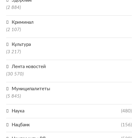
Здоровье
(2 884)
Криминал
(2 107)
Культура
(3 217)
Лента новостей
(30 570)
Муниципалитеты
(5 845)
Наука
(480)
Нацбанк
(156)