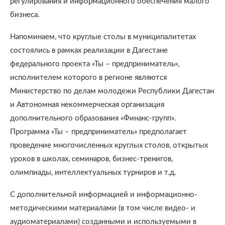
регулирования и информационного обеспечения малого
бизнеса.
Напоминаем, что круглые столы в муниципалитетах
состоялись в рамках реализации в Дагестане
федерального проекта «Ты – предприниматель»,
исполнителем которого в регионе являются
Министерство по делам молодежи Республики Дагестан
и Автономная некоммерческая организация
дополнительного образования «Финанс-групп».
Программа «Ты – предприниматель» предполагает
проведение многочисленных круглых столов, открытых
уроков в школах, семинаров, бизнес-тренигов,
олимпиады, интеллектуальных турниров и т.д.
С дополнительной информацией и информационно-
методическими материалами (в том числе видео- и
аудиоматериалами) созданными и используемыми в