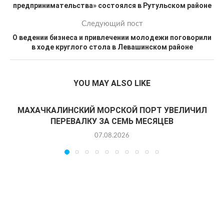
предпринимательства» состоялся в Рутульском районе
Следующий пост
О ведении бизнеса и привлечении молодежи поговорили
в ходе круглого стола в Левашинском районе
YOU MAY ALSO LIKE
МАХАЧКАЛИНСКИЙ МОРСКОЙ ПОРТ УВЕЛИЧИЛ
ПЕРЕВАЛКУ ЗА СЕМЬ МЕСЯЦЕВ
07.08.2026