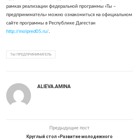
рамках реализации федеральной программы «Ты –
предприниматель» можно ознакомиться на официальном
сайте программы в Республике Дагестан
http://molpred05.ru/
.
ТЫ ПРЕДПРИНИМАТЕЛЬ
ALIEVA.AMINA
Предыдущие пост
Круглый стол «Развитие молодежного