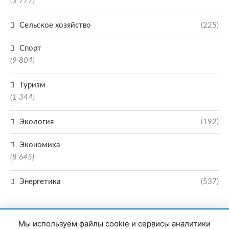
(3 777)
Сельское хозяйство
(225)
Спорт
(9 804)
Туризм
(1 344)
Экология
(192)
Экономика
(8 645)
Энергетика
(537)
Мы используем файлы cookie и сервисы аналитики