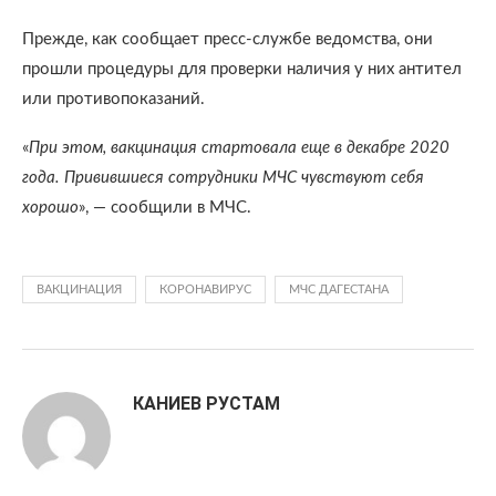
Прежде, как сообщает пресс-службе ведомства, они
прошли процедуры для проверки наличия у них антител
или противопоказаний.
«
При этом, вакцинация стартовала еще в декабре 2020
года. Привившиеся сотрудники МЧС чувствуют себя
хорошо
», — сообщили в МЧС.
ВАКЦИНАЦИЯ
КОРОНАВИРУС
МЧС ДАГЕСТАНА
КАНИЕВ РУСТАМ