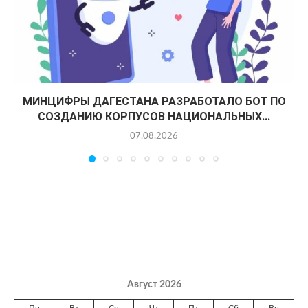
МИНЦИФРЫ ДАГЕСТАНА РАЗРАБОТАЛО БОТ ПО
СОЗДАНИЮ КОРПУСОВ НАЦИОНАЛЬНЫХ...
07.08.2026
Август 2026