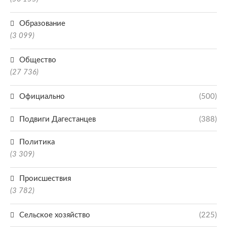
Образование
(3 099)
Общество
(27 736)
Официально
(500)
Подвиги Дагестанцев
(388)
Политика
(3 309)
Происшествия
(3 782)
Сельское хозяйство
(225)