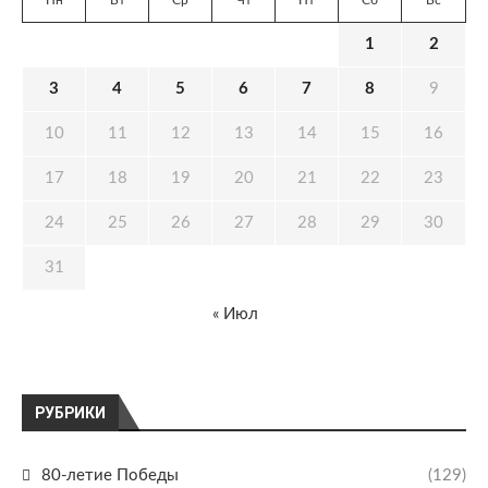
Пн
Вт
Ср
Чт
Пт
Сб
Вс
1
2
3
4
5
6
7
8
9
10
11
12
13
14
15
16
17
18
19
20
21
22
23
24
25
26
27
28
29
30
31
« Июл
РУБРИКИ
80-летие Победы
(129)