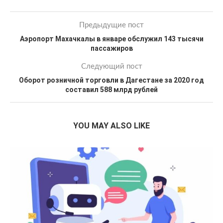
Предыдущие пост
Аэропорт Махачкалы в январе обслужил 143 тысячи
пассажиров
Следующий пост
Оборот розничной торговли в Дагестане за 2020 год
составил 588 млрд рублей
YOU MAY ALSO LIKE