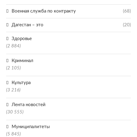
Военная служба по контракту
(68)
Дагестан – это
(20)
Здоровье
(2 884)
Криминал
(2 105)
Культура
(3 216)
Лента новостей
(30 555)
Муниципалитеты
(5 845)