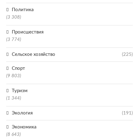
Политика
(3 308)
Происшествия
(3 774)
Сельское хозяйство
(225)
Спорт
(9 803)
Туризм
(1 344)
Экология
(191)
Экономика
(8 643)