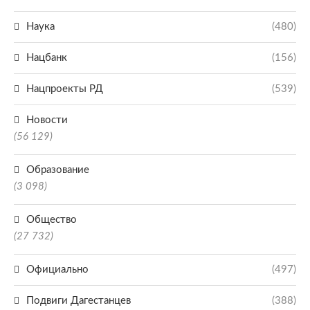
Наука
(480)
Нацбанк
(156)
Нацпроекты РД
(539)
Новости
(56 129)
Образование
(3 098)
Общество
(27 732)
Официально
(497)
Подвиги Дагестанцев
(388)