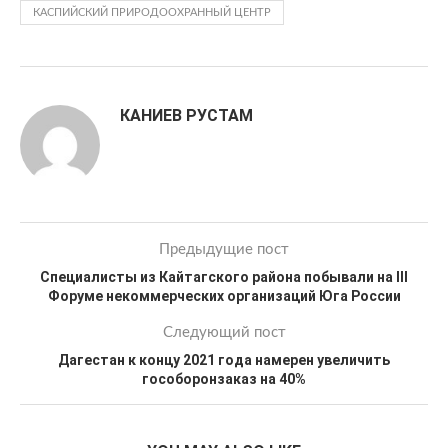
КАСПИЙСКИЙ ПРИРОДООХРАННЫЙ ЦЕНТР
КАНИЕВ РУСТАМ
Предыдущие пост
Специалисты из Кайтагского района побывали на III
Форуме некоммерческих организаций Юга России
Следующий пост
Дагестан к концу 2021 года намерен увеличить
гособоронзаказ на 40%