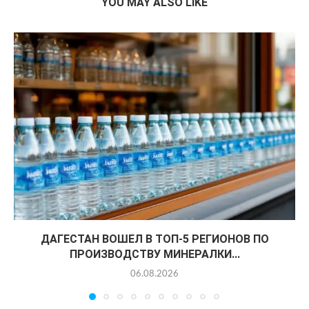
YOU MAY ALSO LIKE
ДАГЕСТАН ВОШЕЛ В ТОП-5 РЕГИОНОВ ПО
ПРОИЗВОДСТВУ МИНЕРАЛКИ...
06.08.2026