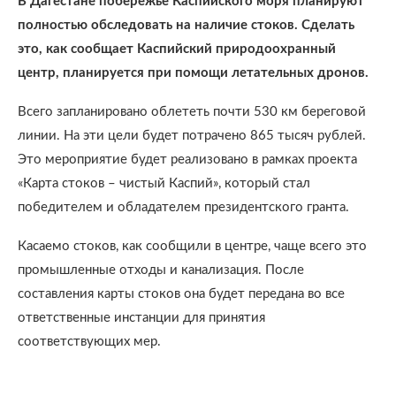
В Дагестане побережье Каспийского моря планируют
полностью обследовать на наличие стоков. Сделать
это, как сообщает Каспийский природоохранный
центр, планируется при помощи летательных дронов.
Всего запланировано облететь почти 530 км береговой
линии. На эти цели будет потрачено 865 тысяч рублей.
Это мероприятие будет реализовано в рамках проекта
«Карта стоков – чистый Каспий», который стал
победителем и обладателем президентского гранта.
Касаемо стоков, как сообщили в центре, чаще всего это
промышленные отходы и канализация. После
составления карты стоков она будет передана во все
ответственные инстанции для принятия
соответствующих мер.