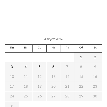
Август 2026
Пн
Вт
Ср
Чт
Пт
Сб
Вс
1
2
3
4
5
6
7
8
9
10
11
12
13
14
15
16
17
18
19
20
21
22
23
24
25
26
27
28
29
30
31