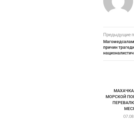
Предыдущие п
Магомедсалам 
причин трагеди
националистич
МАХАЧКА
МОРСКОЙ ПО
ПЕРЕВАЛК
МЕС
07.08