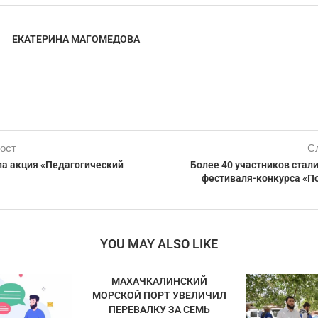
ЕКАТЕРИНА МАГОМЕДОВА
ост
С
ла акция «Педагогический
Более 40 участников стал
фестиваля-конкурса «П
YOU MAY ALSO LIKE
МАХАЧКАЛИНСКИЙ
МОРСКОЙ ПОРТ УВЕЛИЧИЛ
ПЕРЕВАЛКУ ЗА СЕМЬ