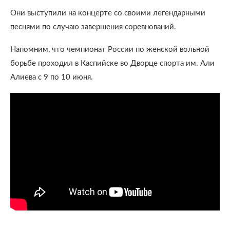
Они выступили на концерте со своими легендарными
песнями по случаю завершения соревнований.
Напомним, что чемпионат России по женской вольной
борьбе проходил в Каспийске во Дворце спорта им. Али
Алиева с 9 по 10 июня.