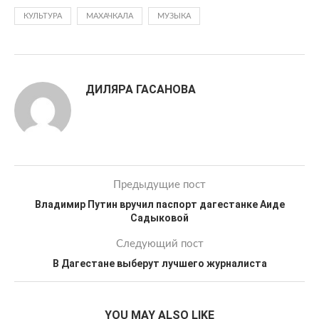
КУЛЬТУРА
МАХАЧКАЛА
МУЗЫКА
ДИЛЯРА ГАСАНОВА
Предыдущие пост
Владимир Путин вручил паспорт дагестанке Аиде
Садыковой
Следующий пост
В Дагестане выберут лучшего журналиста
YOU MAY ALSO LIKE