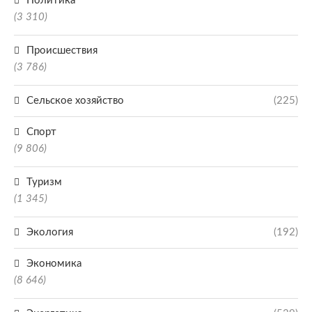
Политика
(3 310)
Происшествия
(3 786)
Сельское хозяйство
(225)
Спорт
(9 806)
Туризм
(1 345)
Экология
(192)
Экономика
(8 646)