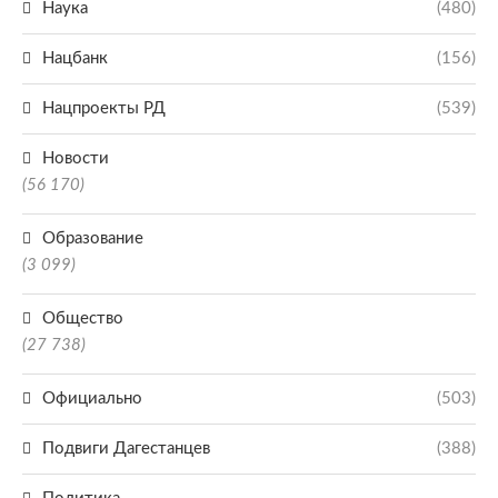
Наука
(480)
Нацбанк
(156)
Нацпроекты РД
(539)
Новости
(56 170)
Образование
(3 099)
Общество
(27 738)
Официально
(503)
Подвиги Дагестанцев
(388)