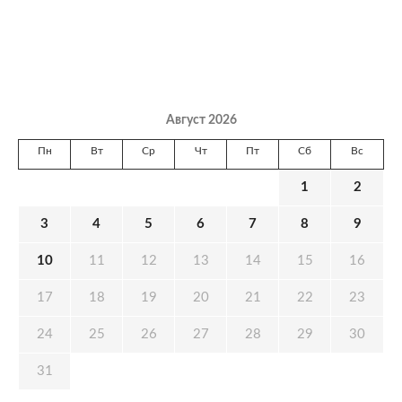
Август 2026
Пн
Вт
Ср
Чт
Пт
Сб
Вс
1
2
3
4
5
6
7
8
9
10
11
12
13
14
15
16
17
18
19
20
21
22
23
24
25
26
27
28
29
30
31