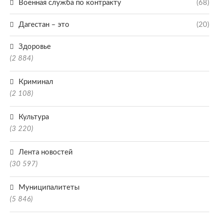
Военная служба по контракту
(68)
Дагестан – это
(20)
Здоровье
(2 884)
Криминал
(2 108)
Культура
(3 220)
Лента новостей
(30 597)
Муниципалитеты
(5 846)