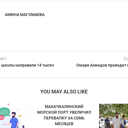
АМИНА МАГОМАЕВА
ост
С
 школы направили 14 тысяч
Омари Ахмедов проведет
YOU MAY ALSO LIKE
МАХАЧКАЛИНСКИЙ
МОРСКОЙ ПОРТ УВЕЛИЧИЛ
ПЕРЕВАЛКУ ЗА СЕМЬ
МЕСЯЦЕВ