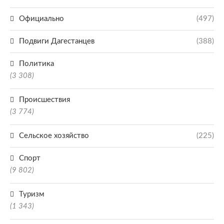
Официально
(497)
Подвиги Дагестанцев
(388)
Политика
(3 308)
Происшествия
(3 774)
Сельское хозяйство
(225)
Спорт
(9 802)
Туризм
(1 343)