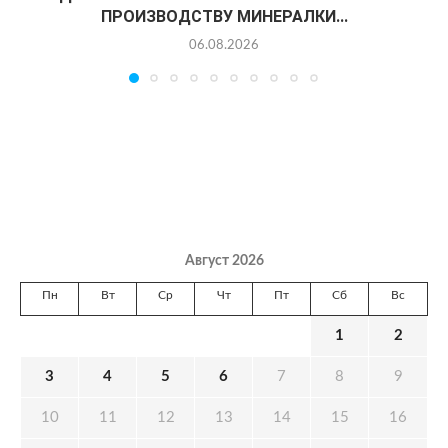
ПРОИЗВОДСТВУ МИНЕРАЛКИ...
06.08.2026
Август 2026
Пн
Вт
Ср
Чт
Пт
Сб
Вс
1
2
3
4
5
6
7
8
9
10
11
12
13
14
15
16