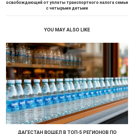
освобождающий от уплаты транспортного налога семьи
с четырьмя детьми
YOU MAY ALSO LIKE
ДАГЕСТАН ВОШЕЛ В ТОП-5 РЕГИОНОВ ПО