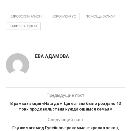
КИРОВСКИЙ РАЙОН
КОРОНАВИРУС
ПОМОЩЬ ВРАЧАМ
САЛИХ САГИДОВ
ЕВА АДАМОВА
Предыдущие пост
В рамках акции «Наш дом Дагестан» было роздано 13
тонн продовольствия нуждающимся семьям
Следующий пост
Гаджимагомед Гусейнов прокомментировал закон,