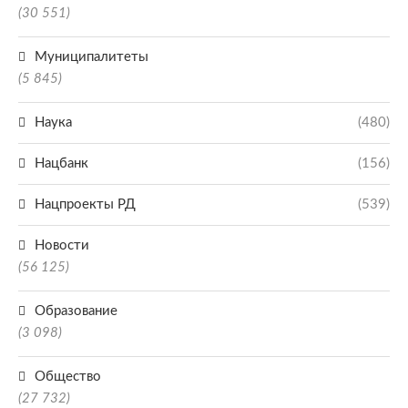
(30 551)
Муниципалитеты
(5 845)
Наука
(480)
Нацбанк
(156)
Нацпроекты РД
(539)
Новости
(56 125)
Образование
(3 098)
Общество
(27 732)