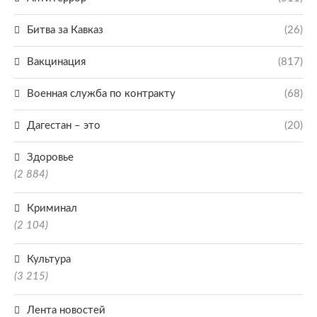
Битва за Кавказ
(26)
Вакцинация
(817)
Военная служба по контракту
(68)
Дагестан – это
(20)
Здоровье
(2 884)
Криминал
(2 104)
Культура
(3 215)
Лента новостей