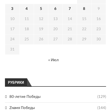
3
4
5
6
7
8
9
10
11
12
13
14
15
16
17
18
19
20
21
22
23
24
25
26
27
28
29
30
31
« Июл
РУБРИКИ
80-летие Победы
(129)
Zнамя Победы
(144)