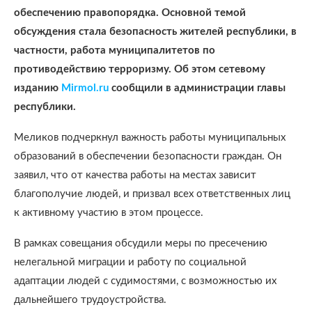
обеспечению правопорядка. Основной темой
обсуждения стала безопасность жителей республики, в
частности, работа муниципалитетов по
противодействию терроризму.
Об этом сетевому
изданию
Mirmol.ru
сообщили в администрации главы
республики.
Меликов подчеркнул важность работы муниципальных
образований в обеспечении безопасности граждан. Он
заявил, что от качества работы на местах зависит
благополучие людей, и призвал всех ответственных лиц
к активному участию в этом процессе.
В рамках совещания обсудили меры по пресечению
нелегальной миграции и работу по социальной
адаптации людей с судимостями, с возможностью их
дальнейшего трудоустройства.