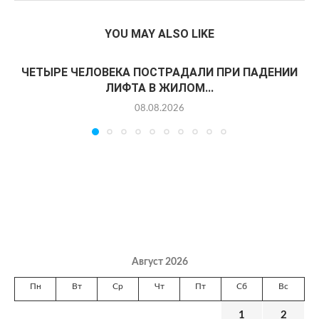
YOU MAY ALSO LIKE
ЧЕТЫРЕ ЧЕЛОВЕКА ПОСТРАДАЛИ ПРИ ПАДЕНИИ
ЛИФТА В ЖИЛОМ...
08.08.2026
Август 2026
Пн
Вт
Ср
Чт
Пт
Сб
Вс
1
2