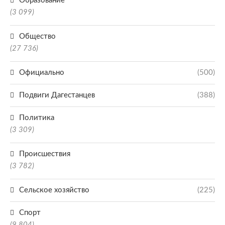
Образование
(3 099)
Общество
(27 736)
Официально
(500)
Подвиги Дагестанцев
(388)
Политика
(3 309)
Происшествия
(3 782)
Сельское хозяйство
(225)
Спорт
(9 804)