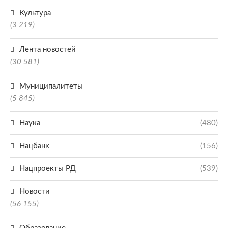
Культура
(3 219)
Лента новостей
(30 581)
Муниципалитеты
(5 845)
Наука
(480)
Нацбанк
(156)
Нацпроекты РД
(539)
Новости
(56 155)