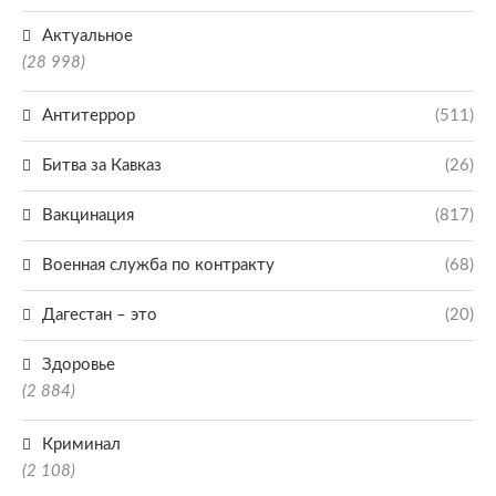
Актуальное
(28 998)
Антитеррор
(511)
Битва за Кавказ
(26)
Вакцинация
(817)
Военная служба по контракту
(68)
Дагестан – это
(20)
Здоровье
(2 884)
Криминал
(2 108)