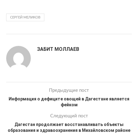
СЕРГЕЙ МЕЛИКОВ
ЗАБИТ МОЛЛАЕВ
Предыдущие пост
Информация о дефиците овощей в Дагестане является
фейком
Следующий пост
Дагестан продолжает восстанавливать объекты
образования и здравоохранения в Михайловском районе