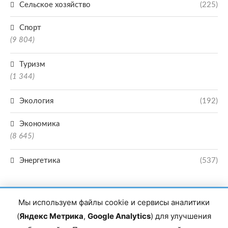
Сельское хозяйство
(225)
Спорт
(9 804)
Туризм
(1 344)
Экология
(192)
Экономика
(8 645)
Энергетика
(537)
Мы используем файлы cookie и сервисы аналитики
(
Яндекс Метрика
,
Google Analytics
) для улучшения