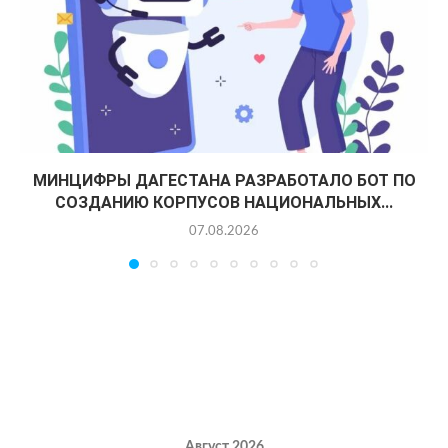
МИНЦИФРЫ ДАГЕСТАНА РАЗРАБОТАЛО БОТ ПО
СОЗДАНИЮ КОРПУСОВ НАЦИОНАЛЬНЫХ...
07.08.2026
Август 2026