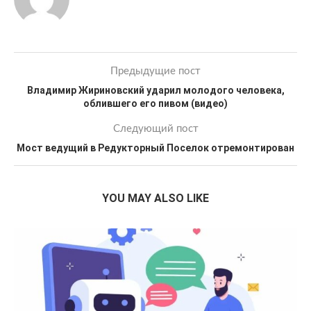
Предыдущие пост
Владимир Жириновский ударил молодого человека,
облившего его пивом (видео)
Следующий пост
Мост ведущий в Редукторный Поселок отремонтирован
YOU MAY ALSO LIKE