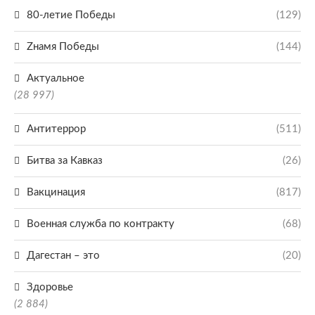
80-летие Победы
(129)
Zнамя Победы
(144)
Актуальное
(28 997)
Антитеррор
(511)
Битва за Кавказ
(26)
Вакцинация
(817)
Военная служба по контракту
(68)
Дагестан – это
(20)
Здоровье
(2 884)