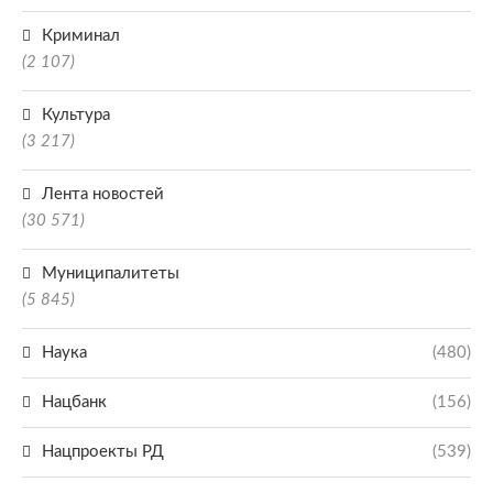
Криминал
(2 107)
Культура
(3 217)
Лента новостей
(30 571)
Муниципалитеты
(5 845)
Наука
(480)
Нацбанк
(156)
Нацпроекты РД
(539)