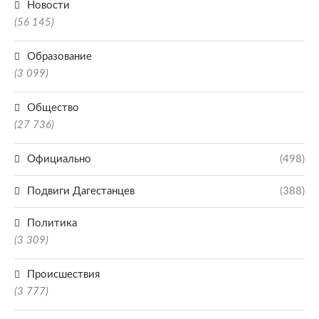
Новости
(56 145)
Образование
(3 099)
Общество
(27 736)
Официально
(498)
Подвиги Дагестанцев
(388)
Политика
(3 309)
Происшествия
(3 777)