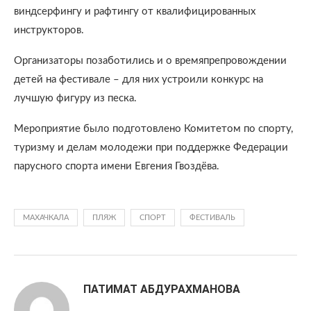
виндсерфингу и рафтингу от квалифицированных
инструкторов.
Организаторы позаботились и о времяпрепровождении
детей на фестивале – для них устроили конкурс на
лучшую фигуру из песка.
Мероприятие было подготовлено Комитетом по спорту,
туризму и делам молодежи при поддержке Федерации
парусного спорта имени Евгения Гвоздёва.
МАХАЧКАЛА
ПЛЯЖ
СПОРТ
ФЕСТИВАЛЬ
ПАТИМАТ АБДУРАХМАНОВА