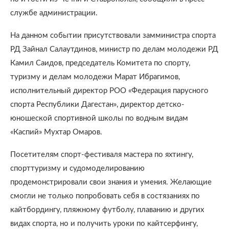
службе администрации.
На данном событии присутствовали замминистра спорта
РД Зайнал Салаутдинов, министр по делам молодежи РД
Камил Саидов, председатель Комитета по спорту,
туризму и делам молодежи Марат Ибрагимов,
исполнительный директор РОО «Федерация парусного
спорта Республики Дагестан», директор детско-
юношеской спортивной школы по водным видам
«Каспий» Мухтар Омаров.
Посетителям спорт-фестиваля мастера по яхтингу,
спорттуризму и судомоделированию
продемонстрировали свои знания и умения. Желающие
смогли не только попробовать себя в состязаниях по
кайтбордингу, пляжному футболу, плаванию и других
видах спорта, но и получить уроки по кайтсерфингу,