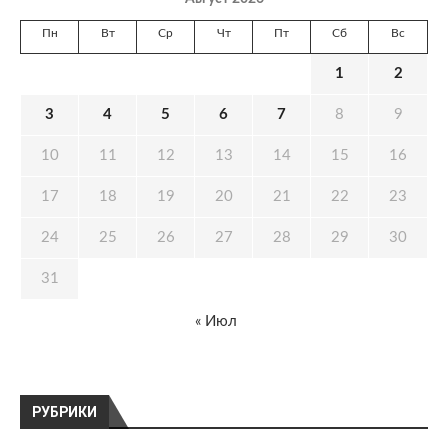
Пн
Вт
Ср
Чт
Пт
Сб
Вс
1
2
3
4
5
6
7
8
9
10
11
12
13
14
15
16
17
18
19
20
21
22
23
24
25
26
27
28
29
30
31
« Июл
РУБРИКИ