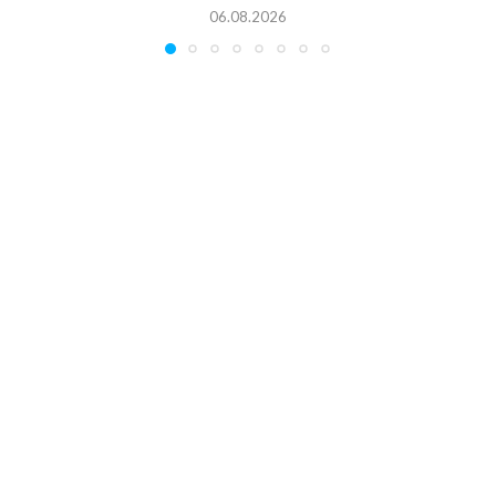
06.08.2026