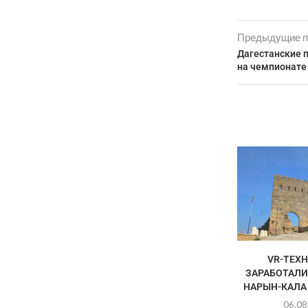
Предыдущие п
Дагестанские 
на чемпионате
VR-ТЕХ
ЗАРАБОТАЛИ
НАРЫН-КАЛА 
06.08