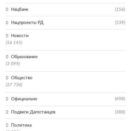
Нацбанк
(156)
Нацпроекты РД
(539)
Новости
(56 145)
Образование
(3 099)
Общество
(27 736)
Официально
(498)
Подвиги Дагестанцев
(388)
Политика