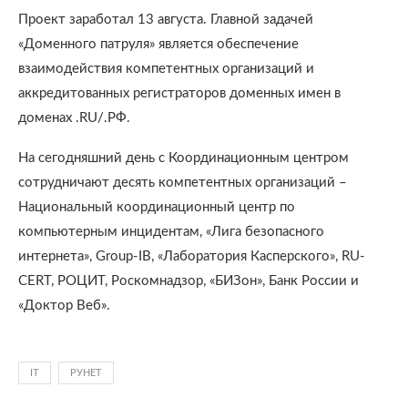
Проект заработал 13 августа. Главной задачей
«Доменного патруля» является обеспечение
взаимодействия компетентных организаций и
аккредитованных регистраторов доменных имен в
доменах .RU/.РФ.
На сегодняшний день с Координационным центром
сотрудничают десять компетентных организаций –
Национальный координационный центр по
компьютерным инцидентам, «Лига безопасного
интернета», Group-IB, «Лаборатория Касперского», RU-
CERT, РОЦИТ, Роскомнадзор, «БИЗон», Банк России и
«Доктор Веб».
IT
РУНЕТ