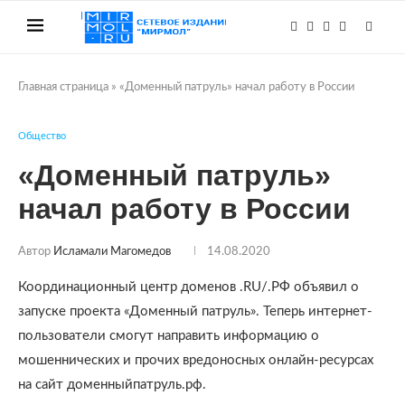
Главная страница
»
«Доменный патруль» начал работу в России
Общество
«Доменный патруль»
начал работу в России
Автор
Исламали Магомедов
14.08.2020
Координационный центр доменов .RU/.РФ объявил о
запуске проекта «Доменный патруль». Теперь интернет-
пользователи смогут направить информацию о
мошеннических и прочих вредоносных онлайн-ресурсах
на сайт доменныйпатруль.рф.