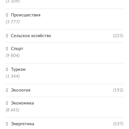
(3 309)
Происшествия
(3 777)
Сельское хозяйство
(225)
Спорт
(9 804)
Туризм
(1 344)
Экология
(192)
Экономика
(8 645)
Энергетика
(537)