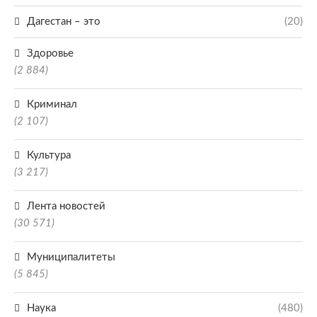
Дагестан – это
(20)
Здоровье
(2 884)
Криминал
(2 107)
Культура
(3 217)
Лента новостей
(30 571)
Муниципалитеты
(5 845)
Наука
(480)