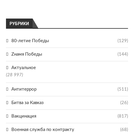
РУБРИКИ
80-летие Победы
(129)
Zнамя Победы
(144)
Актуальное
(28 997)
Антитеррор
(511)
Битва за Кавказ
(26)
Вакцинация
(817)
Военная служба по контракту
(68)