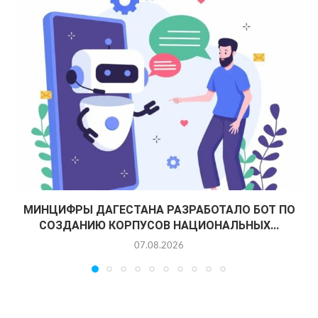
МИНЦИФРЫ ДАГЕСТАНА РАЗРАБОТАЛО БОТ ПО
СОЗДАНИЮ КОРПУСОВ НАЦИОНАЛЬНЫХ...
07.08.2026