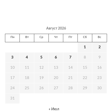
Август 2026
Пн
Вт
Ср
Чт
Пт
Сб
Вс
1
2
3
4
5
6
7
8
9
10
11
12
13
14
15
16
17
18
19
20
21
22
23
24
25
26
27
28
29
30
31
« Июл