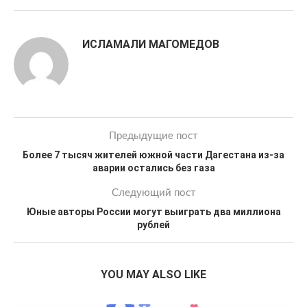
ИСЛАМАЛИ МАГОМЕДОВ
Предыдущие пост
Более 7 тысяч жителей южной части Дагестана из-за
аварии остались без газа
Следующий пост
Юные авторы России могут выиграть два миллиона
рублей
YOU MAY ALSO LIKE