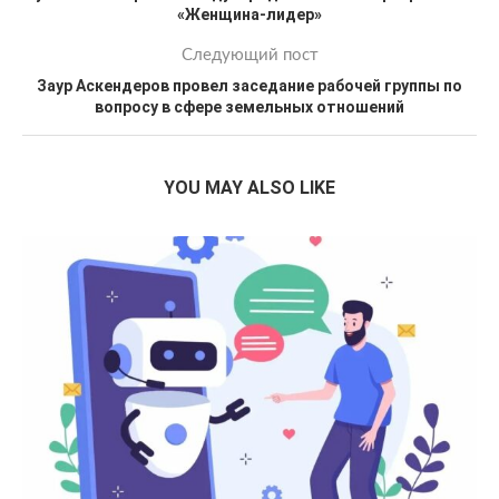
«Женщина-лидер»
Следующий пост
Заур Аскендеров провел заседание рабочей группы по
вопросу в сфере земельных отношений
YOU MAY ALSO LIKE