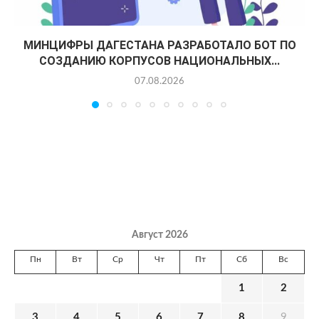
МИНЦИФРЫ ДАГЕСТАНА РАЗРАБОТАЛО БОТ ПО
СОЗДАНИЮ КОРПУСОВ НАЦИОНАЛЬНЫХ...
07.08.2026
Август 2026
Пн
Вт
Ср
Чт
Пт
Сб
Вс
1
2
3
4
5
6
7
8
9