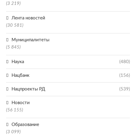
(3 219)
Лента новостей
(30 581)
Муниципалитеты
(5 845)
Наука
(480)
Нацбанк
(156)
Нацпроекты РД
(539)
Новости
(56 155)
Образование
(3 099)