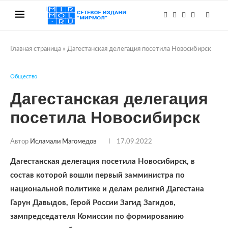
Главная страница
»
Дагестанская делегация посетила Новосибирск
Общество
Дагестанская делегация
посетила Новосибирск
Автор
Исламали Магомедов
17.09.2022
Дагестанская делегация посетила Новосибирск, в
состав которой вошли первый замминистра по
национальной политике и делам религий Дагестана
Гарун Давыдов, Герой России Загид Загидов,
зампредседателя Комиссии по формированию