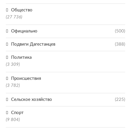
Общество
(27 736)
Официально
(500)
Подвиги Дагестанцев
(388)
Политика
(3 309)
Происшествия
(3 782)
Сельское хозяйство
(225)
Спорт
(9 804)