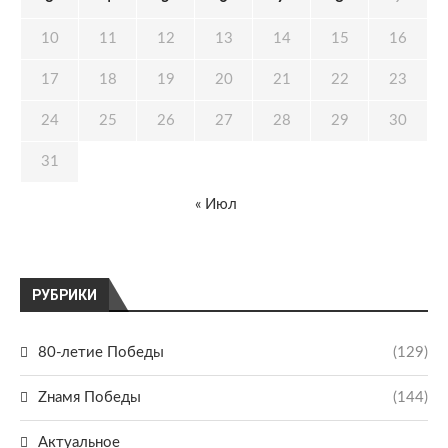
10
11
12
13
14
15
16
17
18
19
20
21
22
23
24
25
26
27
28
29
30
31
« Июл
РУБРИКИ
80-летие Победы
(129)
Zнамя Победы
(144)
Актуальное