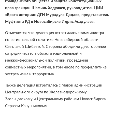
гражданского общества и защите конституционных
прав граждан Шамиль Хадулаев, руководитель ЦИИ
«Врата истории» ДГИ Мурадула Дадаев, представитель
Муфтията РД в Новосибирске Идрис Асадулаев.
Отмечается, что делегация встретилась с замминистра
по региональной политике Новосибирской области
Светланой Шибаевой. Стороны обсудили двустороннее
сотрудничество в области национальной и
межконфессиональной политики, проведения
совместных мероприятий, в том числе по профилактике
экстремизма и терроризма.
Также делегация встретилась с главой администрации
Центрального округа по Железнодорожному,
Заельцовскому и Центральному районам Новосибирска
Сергеем Канунниковым.