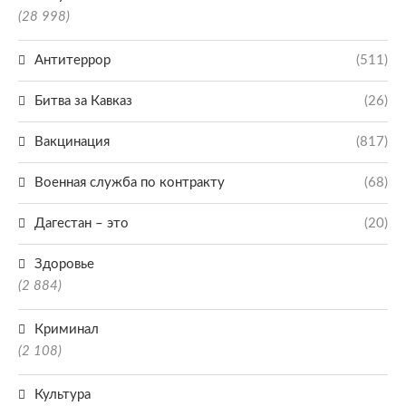
(28 998)
Антитеррор
(511)
Битва за Кавказ
(26)
Вакцинация
(817)
Военная служба по контракту
(68)
Дагестан – это
(20)
Здоровье
(2 884)
Криминал
(2 108)
Культура