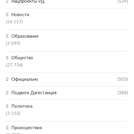
Нацпроекты РД
(539)
Новости
(56 157)
Образование
(3 099)
Общество
(27 736)
Официально
(503)
Подвиги Дагестанцев
(388)
Политика
(3 310)
Происшествия