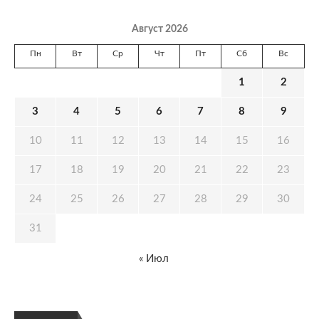
Август 2026
Пн
Вт
Ср
Чт
Пт
Сб
Вс
1
2
3
4
5
6
7
8
9
10
11
12
13
14
15
16
17
18
19
20
21
22
23
24
25
26
27
28
29
30
31
« Июл