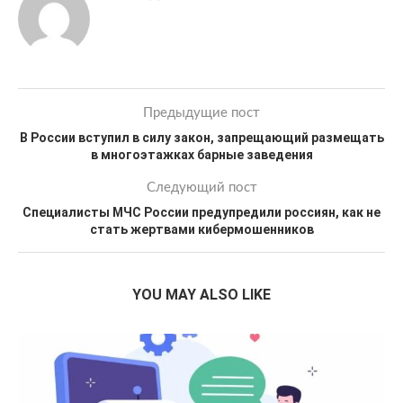
Предыдущие пост
В России вступил в силу закон, запрещающий размещать
в многоэтажках барные заведения
Следующий пост
Специалисты МЧС России предупредили россиян, как не
стать жертвами кибермошенников
YOU MAY ALSO LIKE