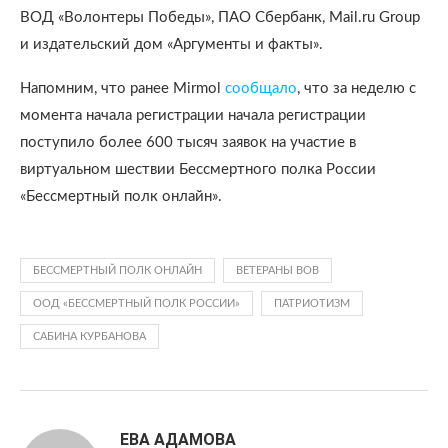
ВОД «Волонтеры Победы», ПАО Сбербанк, Mail.ru Group
и издательский дом «Аргументы и факты».
Напомним, что ранее Mirmol
сообщало
, что за неделю с
момента начала регистрации начала регистрации
поступило более 600 тысяч заявок на участие в
виртуальном шествии Бессмертного полка России
«Бессмертный полк онлайн».
БЕССМЕРТНЫЙ ПОЛК ОНЛАЙН
ВЕТЕРАНЫ ВОВ
ООД «БЕССМЕРТНЫЙ ПОЛК РОССИИ»
ПАТРИОТИЗМ
САБИНА КУРБАНОВА
ЕВА АДАМОВА