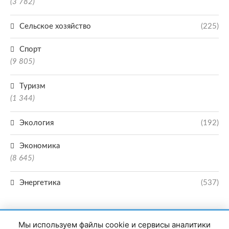
(3 782)
Сельское хозяйство
(225)
Спорт
(9 805)
Туризм
(1 344)
Экология
(192)
Экономика
(8 645)
Энергетика
(537)
Мы используем файлы cookie и сервисы аналитики