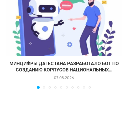
МИНЦИФРЫ ДАГЕСТАНА РАЗРАБОТАЛО БОТ ПО
СОЗДАНИЮ КОРПУСОВ НАЦИОНАЛЬНЫХ...
07.08.2026