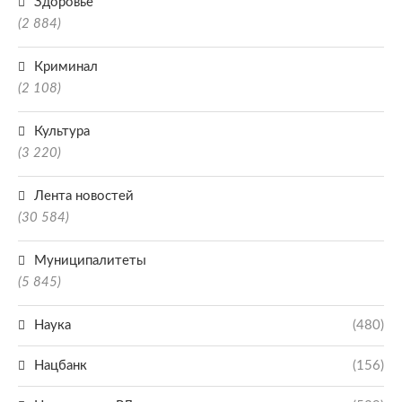
Здоровье
(2 884)
Криминал
(2 108)
Культура
(3 220)
Лента новостей
(30 584)
Муниципалитеты
(5 845)
Наука
(480)
Нацбанк
(156)