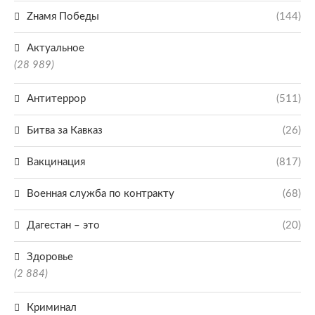
Zнамя Победы
(144)
Актуальное
(28 989)
Антитеррор
(511)
Битва за Кавказ
(26)
Вакцинация
(817)
Военная служба по контракту
(68)
Дагестан – это
(20)
Здоровье
(2 884)
Криминал