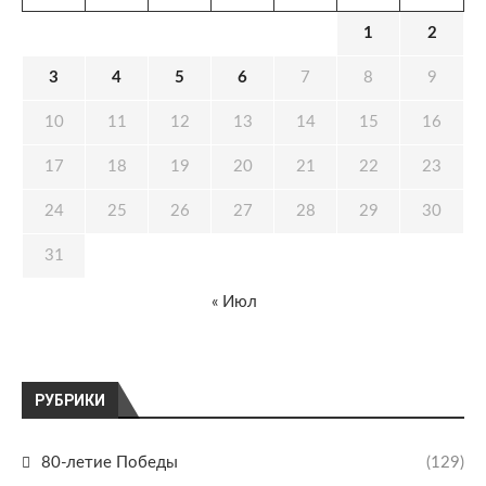
1
2
3
4
5
6
7
8
9
10
11
12
13
14
15
16
17
18
19
20
21
22
23
24
25
26
27
28
29
30
31
« Июл
РУБРИКИ
80-летие Победы
(129)