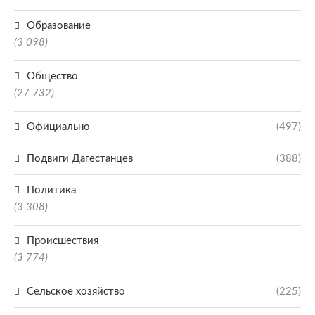
Образование
(3 098)
Общество
(27 732)
Официально
(497)
Подвиги Дагестанцев
(388)
Политика
(3 308)
Происшествия
(3 774)
Сельское хозяйство
(225)