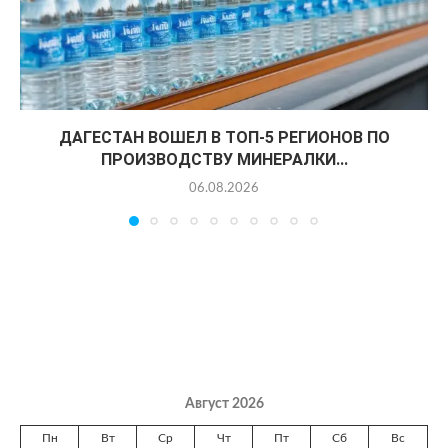
ДАГЕСТАН ВОШЕЛ В ТОП-5 РЕГИОНОВ ПО
ПРОИЗВОДСТВУ МИНЕРАЛКИ...
06.08.2026
Август 2026
Пн
Вт
Ср
Чт
Пт
Сб
Вс