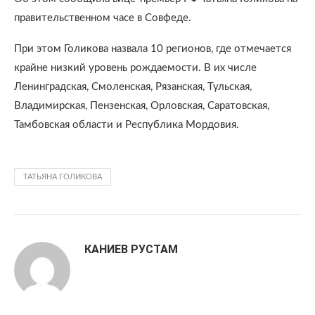
правительственном часе в Совфеде.
При этом Голикова назвала 10 регионов, где отмечается
крайне низкий уровень рождаемости. В их числе
Ленинградская, Смоленская, Рязанская, Тульская,
Владимирская, Пензенская, Орловская, Саратовская,
Тамбовская области и Республика Мордовия.
ТАТЬЯНА ГОЛИКОВА
КАНИЕВ РУСТАМ