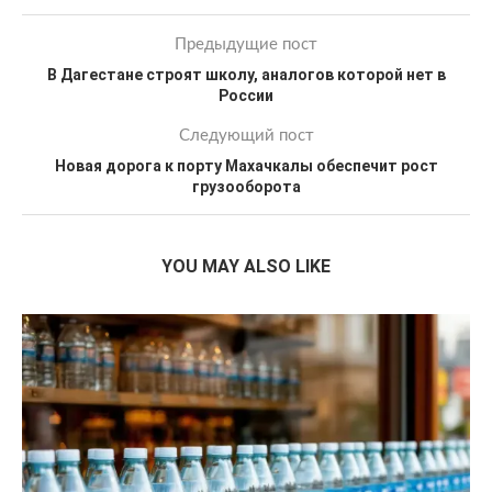
Предыдущие пост
В Дагестане строят школу, аналогов которой нет в
России
Следующий пост
Новая дорога к порту Махачкалы обеспечит рост
грузооборота
YOU MAY ALSO LIKE