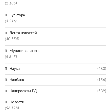
(2 105)
Культура
(3 216)
Лента новостей
(30 554)
Муниципалитеты
(5 845)
Наука
(480)
Нацбанк
(156)
Нацпроекты РД
(539)
Новости
(56 128)