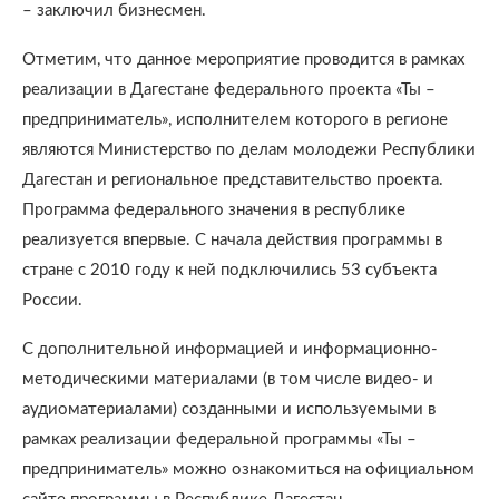
– заключил бизнесмен.
Отметим, что данное мероприятие проводится в рамках
реализации в Дагестане федерального проекта «Ты –
предприниматель», исполнителем которого в регионе
являются Министерство по делам молодежи Республики
Дагестан и региональное представительство проекта.
Программа федерального значения в республике
реализуется впервые. С начала действия программы в
стране с 2010 году к ней подключились 53 субъекта
России.
С дополнительной информацией и информационно-
методическими материалами (в том числе видео- и
аудиоматериалами) созданными и используемыми в
рамках реализации федеральной программы «Ты –
предприниматель» можно ознакомиться на официальном