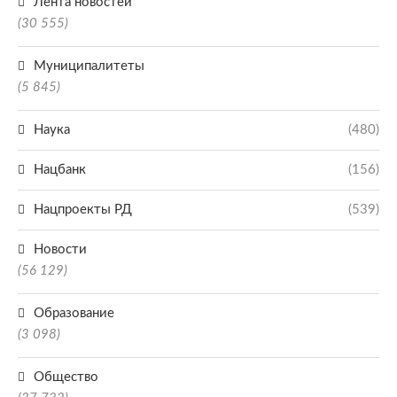
Лента новостей
(30 555)
Муниципалитеты
(5 845)
Наука
(480)
Нацбанк
(156)
Нацпроекты РД
(539)
Новости
(56 129)
Образование
(3 098)
Общество