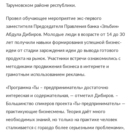
Тарумовском районе республики.
Провел обучающее мероприятие экс-первого
заместителя Председателя Правления банка «Эльбин»
Абдула Дибиров. Молодые люди в возрасте от 14 до 30
лет получили навыки формирования успешной бизнес-
идеи от стадии зарождения идеи до вывода готового
продукта на рынок. Участники встречи ознакомились с
методиками продвижения бизнеса в интернете и
грамотным использованием рекламы.
«Программа «Ты – предприниматель» достаточно
интересная и содержательная, — отметил Дибиров. –
Большинство спикеров проекта «Ты-предприниматель» —
практикующие бизнесмены. Теория даёт много
необходимых знаний, но только на практике человек
сталкивается с гораздо более серьезными проблемами»,