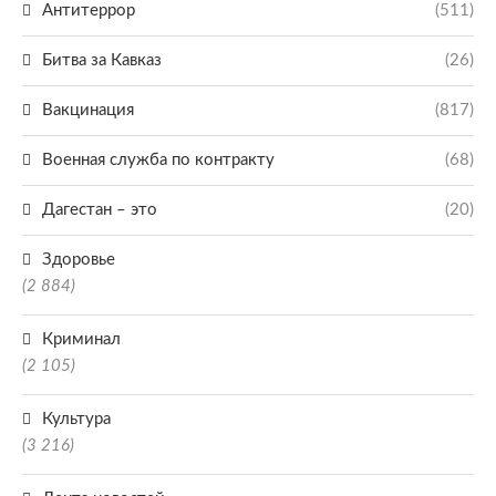
Антитеррор
(511)
Битва за Кавказ
(26)
Вакцинация
(817)
Военная служба по контракту
(68)
Дагестан – это
(20)
Здоровье
(2 884)
Криминал
(2 105)
Культура
(3 216)