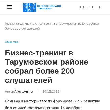
Главная страница
»
Бизнес-тренинг в Тарумовском районе собрал
более 200 слушателей
Общество
Бизнес-тренинг в
Тарумовском районе
собрал более 200
слушателей
Автор
Alieva.amina
14.12.2016
Семинар и мастер-класс по формированию и развитию
бизнес идей состоялся сегодня, 14 декабря в