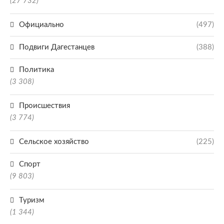
(27 732)
Официально
(497)
Подвиги Дагестанцев
(388)
Политика
(3 308)
Происшествия
(3 774)
Сельское хозяйство
(225)
Спорт
(9 803)
Туризм
(1 344)