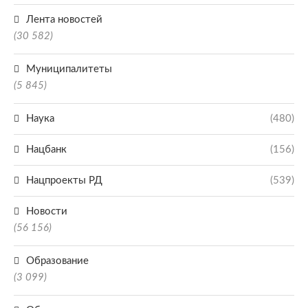
Лента новостей
(30 582)
Муниципалитеты
(5 845)
Наука
(480)
Нацбанк
(156)
Нацпроекты РД
(539)
Новости
(56 156)
Образование
(3 099)