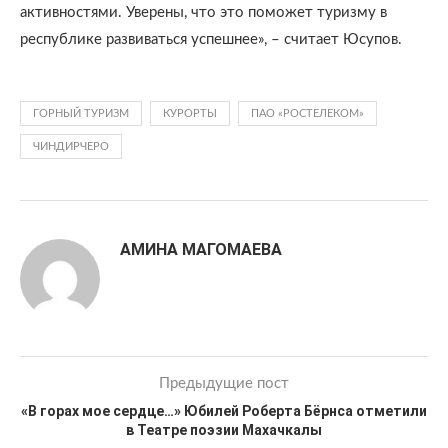
активностями. Уверены, что это поможет туризму в
республике развиваться успешнее», – считает Юсупов.
ГОРНЫЙ ТУРИЗМ
КУРОРТЫ
ПАО «РОСТЕЛЕКОМ»
ЧИНДИРЧЕРО
АМИНА МАГОМАЕВА
Предыдущие пост
«В горах мое сердце…» Юбилей Роберта Бёрнса отметили
в Театре поэзии Махачкалы