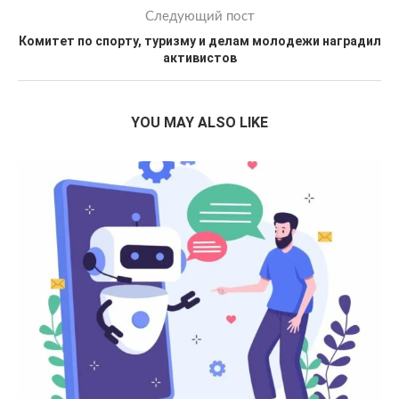
Следующий пост
Комитет по спорту, туризму и делам молодежи наградил
активистов
YOU MAY ALSO LIKE