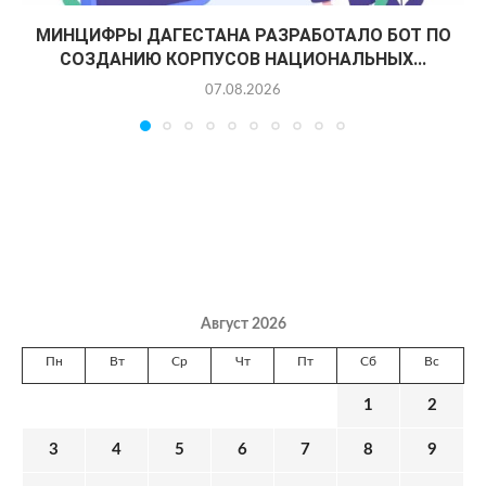
МИНЦИФРЫ ДАГЕСТАНА РАЗРАБОТАЛО БОТ ПО
СОЗДАНИЮ КОРПУСОВ НАЦИОНАЛЬНЫХ...
07.08.2026
Август 2026
Пн
Вт
Ср
Чт
Пт
Сб
Вс
1
2
3
4
5
6
7
8
9