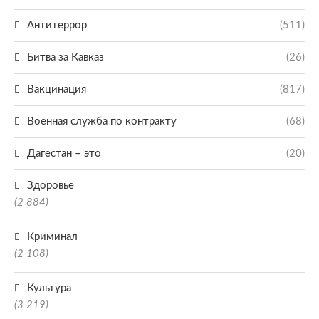
Антитеррор
(511)
Битва за Кавказ
(26)
Вакцинация
(817)
Военная служба по контракту
(68)
Дагестан – это
(20)
Здоровье
(2 884)
Криминал
(2 108)
Культура
(3 219)