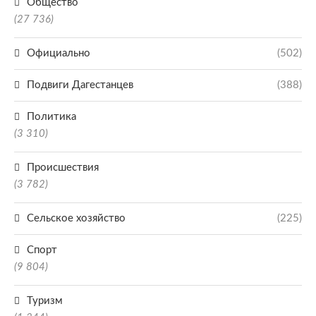
Общество
(27 736)
Официально
(502)
Подвиги Дагестанцев
(388)
Политика
(3 310)
Происшествия
(3 782)
Сельское хозяйство
(225)
Спорт
(9 804)
Туризм