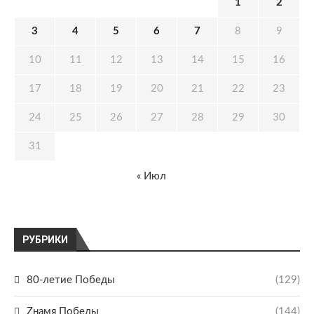
1
2
3
4
5
6
7
8
9
10
11
12
13
14
15
16
17
18
19
20
21
22
23
24
25
26
27
28
29
30
31
« Июл
РУБРИКИ
80-летие Победы
(129)
Zнамя Победы
(144)