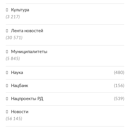
Культура
(3 217)
Лента новостей
(30 571)
Муниципалитеты
(5 845)
Наука
(480)
Нацбанк
(156)
Нацпроекты РД
(539)
Новости
(56 145)