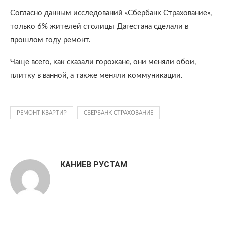
Согласно данным исследований «Сбербанк Страхование»,
только 6% жителей столицы Дагестана сделали в
прошлом году ремонт.
Чаще всего, как сказали горожане, они меняли обои,
плитку в ванной, а также меняли коммуникации.
РЕМОНТ КВАРТИР
СБЕРБАНК СТРАХОВАНИЕ
КАНИЕВ РУСТАМ