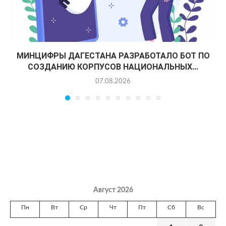
МИНЦИФРЫ ДАГЕСТАНА РАЗРАБОТАЛО БОТ ПО
СОЗДАНИЮ КОРПУСОВ НАЦИОНАЛЬНЫХ...
07.08.2026
Август 2026
Пн
Вт
Ср
Чт
Пт
Сб
Вс