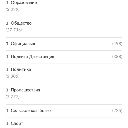
Образование
(3 099)
Общество
(27 736)
Официально
(498)
Подвиги Дагестанцев
(388)
Политика
(3 309)
Происшествия
(3 777)
Сельское хозяйство
(225)
Спорт