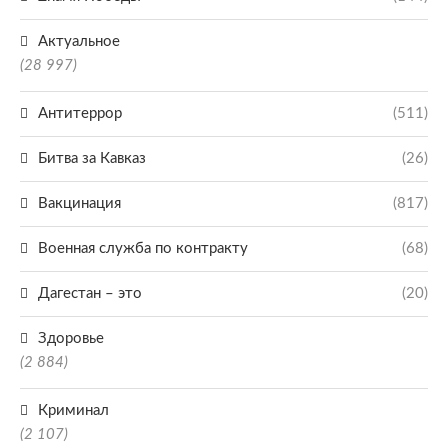
Актуальное
(28 997)
Антитеррор
(511)
Битва за Кавказ
(26)
Вакцинация
(817)
Военная служба по контракту
(68)
Дагестан – это
(20)
Здоровье
(2 884)
Криминал
(2 107)