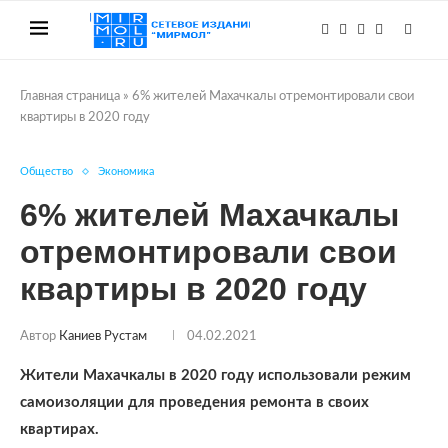
Главная страница
»
6% жителей Махачкалы отремонтировали свои
квартиры в 2020 году
Общество
Экономика
6% жителей Махачкалы
отремонтировали свои
квартиры в 2020 году
Автор
Каниев Рустам
04.02.2021
Жители Махачкалы в 2020 году использовали режим
самоизоляции для проведения ремонта в своих
квартирах.