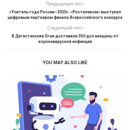
Предыдущие пост
«Учитель года России–2020»: «Ростелеком» выступил
цифровым партнером финала Всероссийского конкурса
Следующий пост
В Дагестанские Огни доставили 350 доз вакцины от
коронавирусной инфекции
YOU MAY ALSO LIKE