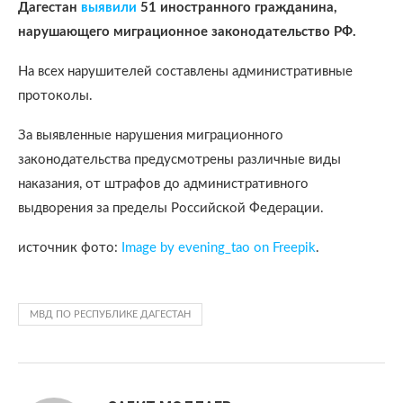
Дагестан
выявили
51 иностранного гражданина,
нарушающего миграционное законодательство РФ.
На всех нарушителей составлены административные
протоколы.
За выявленные нарушения миграционного
законодательства предусмотрены различные виды
наказания, от штрафов до административного
выдворения за пределы Российской Федерации.
источник фото:
Image by evening_tao on Freepik
.
МВД ПО РЕСПУБЛИКЕ ДАГЕСТАН