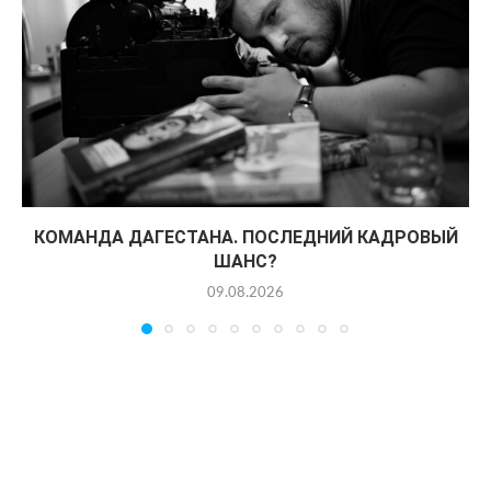
КОМАНДА ДАГЕСТАНА. ПОСЛЕДНИЙ КАДРОВЫЙ
ШАНС?
09.08.2026