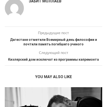
ЗАБИТ МОЛЛАЕВ
Предыдущие пост
Дагестане отметили Всемирный день философии и
почтили память погибшего ученого
Следующий пост
Кизлярский дом исключат из программы капремонта
YOU MAY ALSO LIKE