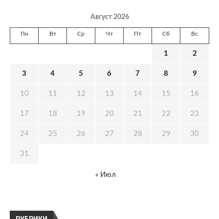
Август 2026
Пн
Вт
Ср
Чт
Пт
Сб
Вс
1
2
3
4
5
6
7
8
9
10
11
12
13
14
15
16
17
18
19
20
21
22
23
24
25
26
27
28
29
30
31
« Июл