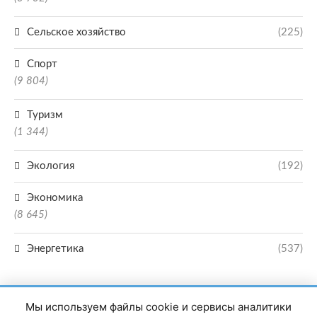
Сельское хозяйство
(225)
Спорт
(9 804)
Туризм
(1 344)
Экология
(192)
Экономика
(8 645)
Энергетика
(537)
Мы используем файлы cookie и сервисы аналитики