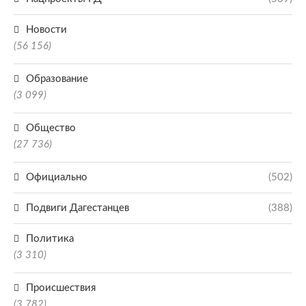
Новости
(56 156)
Образование
(3 099)
Общество
(27 736)
Официально
(502)
Подвиги Дагестанцев
(388)
Политика
(3 310)
Происшествия
(3 782)