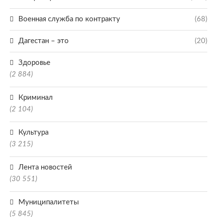
Военная служба по контракту
(68)
Дагестан – это
(20)
Здоровье
(2 884)
Криминал
(2 104)
Культура
(3 215)
Лента новостей
(30 551)
Муниципалитеты
(5 845)