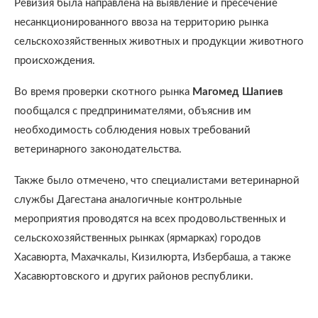
Ревизия была направлена на выявление и пресечение
несанкционированного ввоза на территорию рынка
сельскохозяйственных животных и продукции животного
происхождения.
Во время проверки скотного рынка
Магомед Шапиев
пообщался с предпринимателями, объяснив им
необходимость соблюдения новых требований
ветеринарного законодательства.
Также было отмечено, что специалистами ветеринарной
службы Дагестана аналогичные контрольные
мероприятия проводятся на всех продовольственных и
сельскохозяйственных рынках (ярмарках) городов
Хасавюрта, Махачкалы, Кизилюрта, Избербаша, а также
Хасавюртовского и других районов республики.