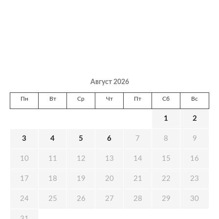
Август 2026
Пн
Вт
Ср
Чт
Пт
Сб
Вс
1
2
3
4
5
6
7
8
9
10
11
12
13
14
15
16
17
18
19
20
21
22
23
24
25
26
27
28
29
30
31