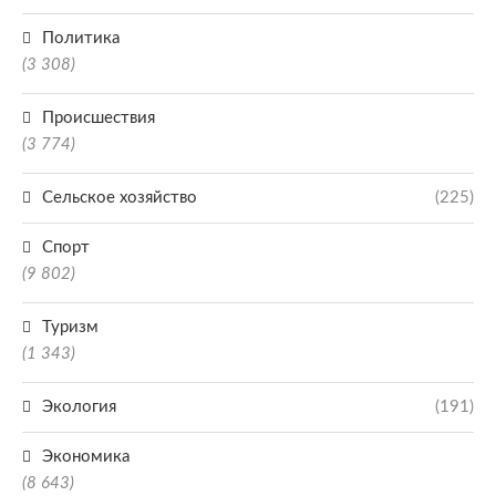
Политика
(3 308)
Происшествия
(3 774)
Сельское хозяйство
(225)
Спорт
(9 802)
Туризм
(1 343)
Экология
(191)
Экономика
(8 643)