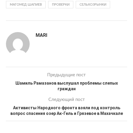
МАГОМЕД ШАПИЕВ
ПРОВЕРКИ
СЕЛЬХОЗРЫНКИ
MARI
Предыдущие пост
Шамиль Рамазанов выслушал проблемы слепых
граждан
Следующий пост
Активисты Народного фронта взяли под контроль
вопрос спасения озер Ак-Гель и Грязевое в Махачкале