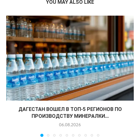
YOU MAY ALSO LIKE
ДАГЕСТАН ВОШЕЛ В ТОП-5 РЕГИОНОВ ПО
ПРОИЗВОДСТВУ МИНЕРАЛКИ...
06.08.2026