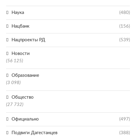
Наука
(480)
Нацбанк
(156)
Нацпроекты РД
(539)
Новости
(56 125)
Образование
(3 098)
Общество
(27 732)
Официально
(497)
Подвиги Дагестанцев
(388)