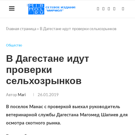
Главная страница
»
В Дагестане идут проверки сельхозрынков
Общество
В Дагестане идут
проверки
сельхозрынков
Автор
Mari
26.01.2019
В поселок Манас с проверкой выехал руководитель
ветеринарной службы Дагестана Магомед Шапиев для
осмотра скотного рынка.