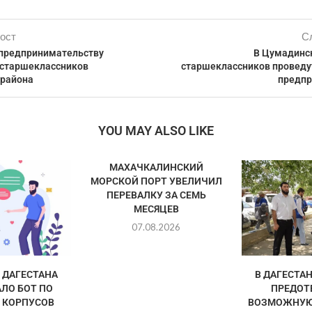
ост
С
предпринимательству
В Цумадинс
 старшеклассников
старшеклассников проведу
 района
предпр
YOU MAY ALSO LIKE
МАХАЧКАЛИНСКИЙ
МОРСКОЙ ПОРТ УВЕЛИЧИЛ
ПЕРЕВАЛКУ ЗА СЕМЬ
МЕСЯЦЕВ
07.08.2026
ДАГЕСТАНА
В ДАГЕСТА
ЛО БОТ ПО
ПРЕДОТ
 КОРПУСОВ
ВОЗМОЖНУЮ