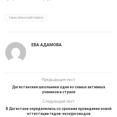
ТАБАСАРАНСКИЙ РАЙОН
ЕВА АДАМОВА
Предыдущие пост
Дагестанские школьники одни из самых активных
учеников в стране
Следующий пост
В Дагестане определились со сроками проведения новой
аттестации гидов-экскурсоводов