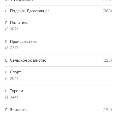
Подвиги Дагестанцев
(388)
Политика
(3 309)
Происшествия
(3 777)
Сельское хозяйство
(225)
Спорт
(9 804)
Туризм
(1 344)
Экология
(192)