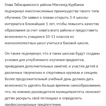
Глава Табасаранского района Магомед Курбанов
подчеркнул многочисленные преимущества такого типа
обучения. Он заявил о планах открыть 3-4 школы-
интерната в ближайшие 5 лет, чтобы повысить качество
образования за счет охвата всего района и предоставить
возможность учащимся 10-11 классов из
малокомплектных школ учиться в базовой школе.
Он также подчеркнул, что в таких школах будут созданы
условия для углубленного изучения предметов,
проведения дополнительных занятий, и участия детей в
различных творческих и спортивных кружках и секциях.
Более продолжительный учебный день должен дать
возможность уделять больше времени самообразованию,
что, по мнению руководителя муниципалитета, поможет
детям раскрыть свой потенциал и определить
профессиональные предпочтения.