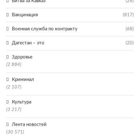
Битва за Кавказ
(26)
Вакцинация
(817)
Военная служба по контракту
(68)
Дагестан – это
(20)
Здоровье
(2 884)
Криминал
(2 107)
Культура
(3 217)
Лента новостей
(30 571)