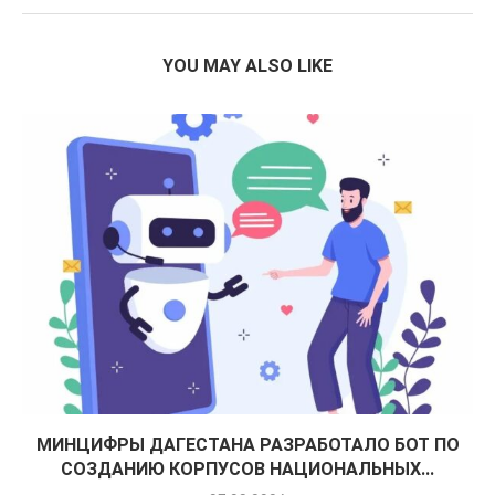
YOU MAY ALSO LIKE
МИНЦИФРЫ ДАГЕСТАНА РАЗРАБОТАЛО БОТ ПО
СОЗДАНИЮ КОРПУСОВ НАЦИОНАЛЬНЫХ...