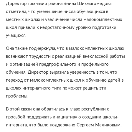
Директор гимназии района Элина Шихмагомедова
отметила, что уменьшение числа обучающихся в
местных школах и увеличение числа малокомплектных
школ привели к недостаточному уровню подготовки
учащихся.
Она также подчеркнула, что в малокомплектных школах
возникают трудности с реализацией внеклассной работы
и организацией предпрофильного и профильного
обучения. Директор выразила уверенность в том, что
переход от малокомплектных школ к обучению детей в
школах интернатного типа поможет решить эти
проблемы.
В этой связи она обратилась к главе республики с
просьбой поддержать инициативу о создании школы-
интерната, что было поддержано Сергеем Меликовым.