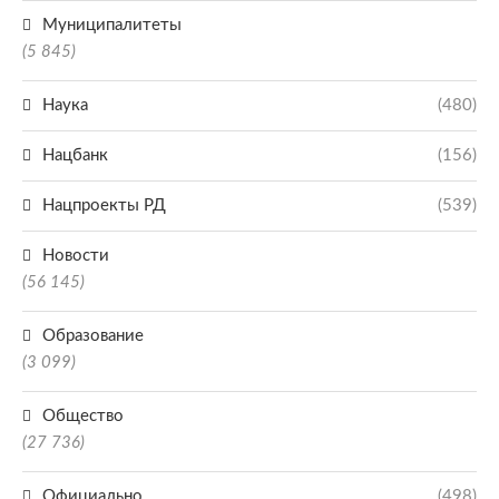
Муниципалитеты
(5 845)
Наука
(480)
Нацбанк
(156)
Нацпроекты РД
(539)
Новости
(56 145)
Образование
(3 099)
Общество
(27 736)
Официально
(498)