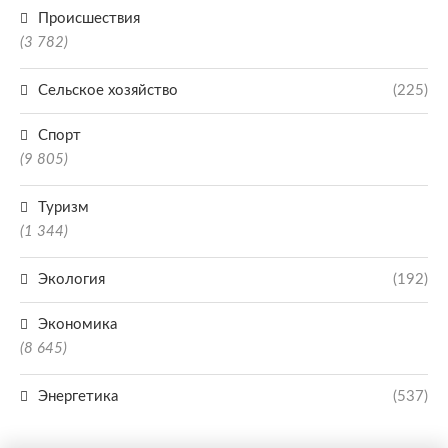
Происшествия
(3 782)
Сельское хозяйство
(225)
Спорт
(9 805)
Туризм
(1 344)
Экология
(192)
Экономика
(8 645)
Энергетика
(537)