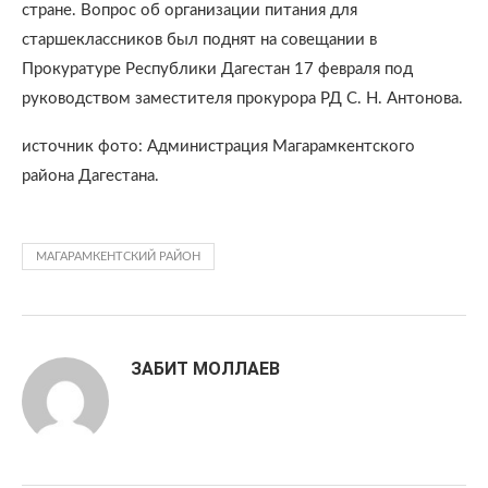
стране. Вопрос об организации питания для
старшеклассников был поднят на совещании в
Прокуратуре Республики Дагестан 17 февраля под
руководством заместителя прокурора РД С. Н. Антонова.
источник фото: Администрация Магарамкентского
района Дагестана.
МАГАРАМКЕНТСКИЙ РАЙОН
ЗАБИТ МОЛЛАЕВ