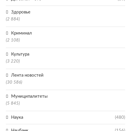
Здоровье
(2 884)
Криминал
(2 108)
Культура
(3 220)
Лента новостей
(30 586)
Муниципалитеты
(5 845)
Наука
(480)
Нацбанк
(156)