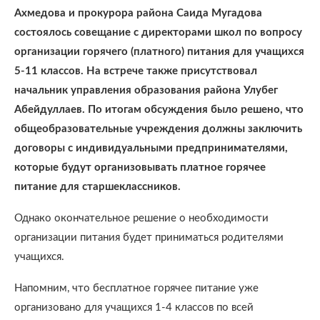
Ахмедова и прокурора района Саида Мугадова
состоялось совещание с директорами школ по вопросу
организации горячего (платного) питания для учащихся
5-11 классов. На встрече также присутствовал
начальник управления образования района Улубег
Абейдуллаев. По итогам обсуждения было решено, что
общеобразовательные учреждения должны заключить
договоры с индивидуальными предпринимателями,
которые будут организовывать платное горячее
питание для старшеклассников.
Однако окончательное решение о необходимости
организации питания будет приниматься родителями
учащихся.
Напомним, что бесплатное горячее питание уже
организовано для учащихся 1-4 классов по всей