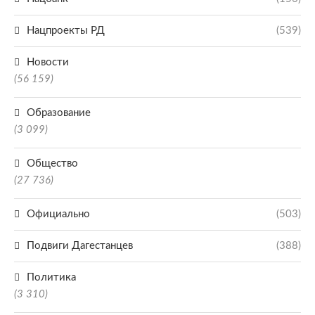
Нацпроекты РД
(539)
Новости
(56 159)
Образование
(3 099)
Общество
(27 736)
Официально
(503)
Подвиги Дагестанцев
(388)
Политика
(3 310)