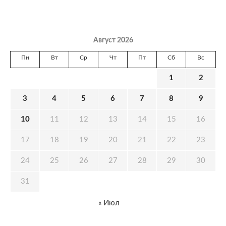
Август 2026
Пн
Вт
Ср
Чт
Пт
Сб
Вс
1
2
3
4
5
6
7
8
9
10
11
12
13
14
15
16
17
18
19
20
21
22
23
24
25
26
27
28
29
30
31
« Июл