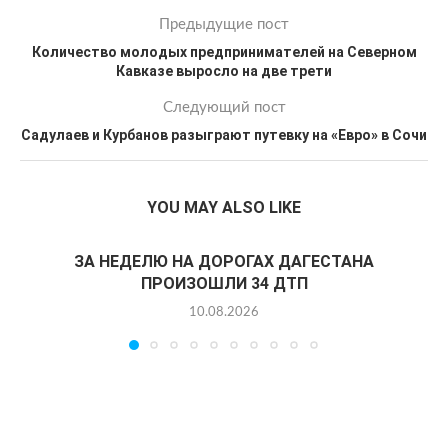
Предыдущие пост
Количество молодых предпринимателей на Северном
Кавказе выросло на две трети
Следующий пост
Садулаев и Курбанов разыграют путевку на «Евро» в Сочи
YOU MAY ALSO LIKE
ЗА НЕДЕЛЮ НА ДОРОГАХ ДАГЕСТАНА
ПРОИЗОШЛИ 34 ДТП
10.08.2026