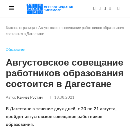
Главная страница
»
Августовское совещание работников образования
состоится в Дагестане
Образование
Августовское совещание
работников образования
состоится в Дагестане
Автор
Каниев Рустам
18.08.2021
В Дагестане в течение двух дней, с 20 по 21 августа,
пройдет августовское совещание работников
образования.