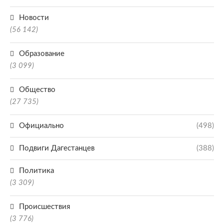
Новости
(56 142)
Образование
(3 099)
Общество
(27 735)
Официально
(498)
Подвиги Дагестанцев
(388)
Политика
(3 309)
Происшествия
(3 776)