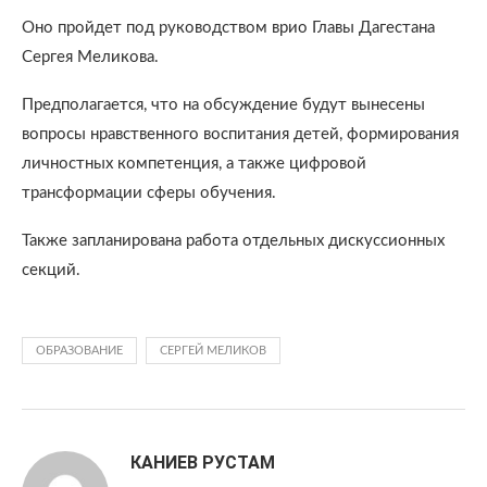
Оно пройдет под руководством врио Главы Дагестана
Сергея Меликова.
Предполагается, что на обсуждение будут вынесены
вопросы нравственного воспитания детей, формирования
личностных компетенция, а также цифровой
трансформации сферы обучения.
Также запланирована работа отдельных дискуссионных
секций.
ОБРАЗОВАНИЕ
СЕРГЕЙ МЕЛИКОВ
КАНИЕВ РУСТАМ