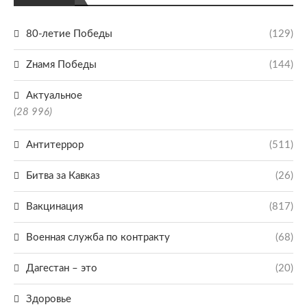
80-летие Победы
(129)
Zнамя Победы
(144)
Актуальное
(28 996)
Антитеррор
(511)
Битва за Кавказ
(26)
Вакцинация
(817)
Военная служба по контракту
(68)
Дагестан – это
(20)
Здоровье