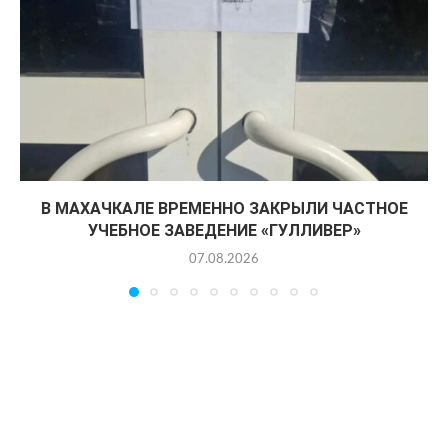
В МАХАЧКАЛЕ ВРЕМЕННО ЗАКРЫЛИ ЧАСТНОЕ
УЧЕБНОЕ ЗАВЕДЕНИЕ «ГУЛЛИВЕР»
07.08.2026