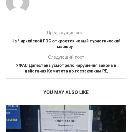
Предыдущие пост
На Чиркейской ГЭС откроется новый туристический
маршрут
Следующий пост
УФАС Дагестана усмотрело нарушения закона в
действиях Комитета по госзакупкам РД
YOU MAY ALSO LIKE