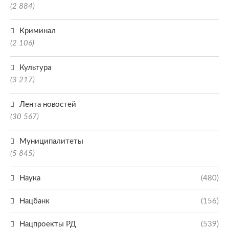
(2 884)
Криминал
(2 106)
Культура
(3 217)
Лента новостей
(30 567)
Муниципалитеты
(5 845)
Наука
(480)
Нацбанк
(156)
Нацпроекты РД
(539)