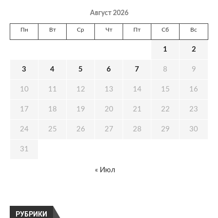
Август 2026
Пн
Вт
Ср
Чт
Пт
Сб
Вс
1
2
3
4
5
6
7
8
9
10
11
12
13
14
15
16
17
18
19
20
21
22
23
24
25
26
27
28
29
30
31
« Июл
РУБРИКИ