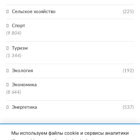
Сельское хозяйство
(225)
Спорт
(9 804)
Туризм
(1 344)
Экология
(192)
Экономика
(8 644)
Энергетика
(537)
Мы используем файлы cookie и сервисы аналитики