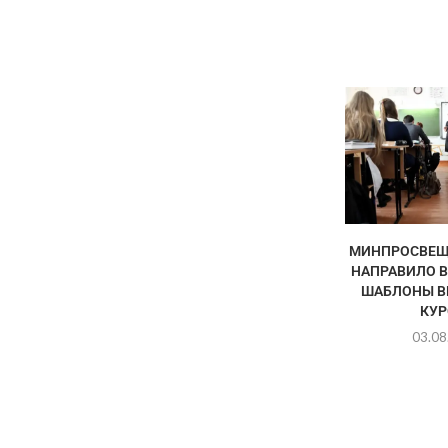
МИНПРОСВЕЩ
НАПРАВИЛО 
ШАБЛОНЫ В
КУР
03.08