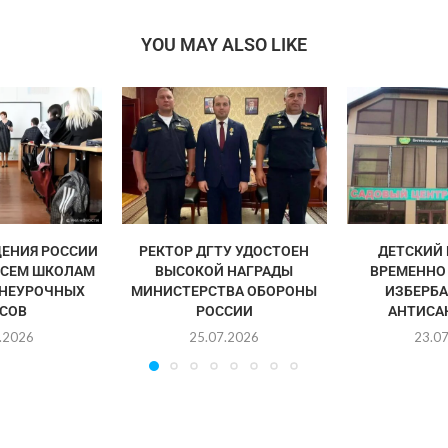
YOU MAY ALSO LIKE
ЕНИЯ РОССИИ
РЕКТОР ДГТУ УДОСТОЕН
ДЕТСКИЙ
ВСЕМ ШКОЛАМ
ВЫСОКОЙ НАГРАДЫ
ВРЕМЕННО
НЕУРОЧНЫХ
МИНИСТЕРСТВА ОБОРОНЫ
ИЗБЕРБА
СОВ
РОССИИ
АНТИСА
.2026
25.07.2026
23.0