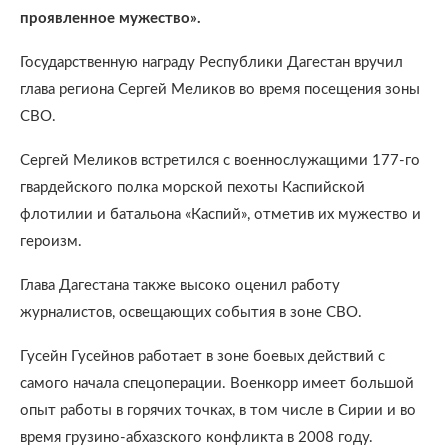
проявленное мужество».
Государственную награду Республики Дагестан вручил
глава региона Сергей Меликов во время посещения зоны
СВО.
Сергей Меликов встретился с военнослужащими 177-го
гвардейского полка морской пехоты Каспийской
флотилии и батальона «Каспий», отметив их мужество и
героизм.
Глава Дагестана также высоко оценил работу
журналистов, освещающих события в зоне СВО.
Гусейн Гусейнов работает в зоне боевых действий с
самого начала спецоперации. Военкорр имеет большой
опыт работы в горячих точках, в том числе в Сирии и во
время грузино-абхазского конфликта в 2008 году.