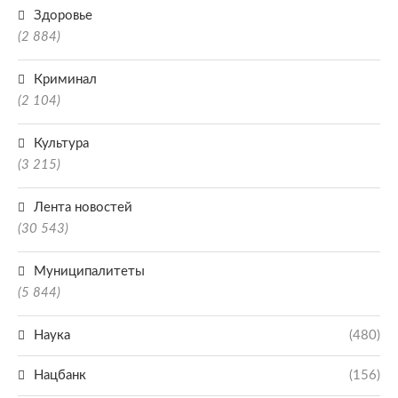
Здоровье
(2 884)
Криминал
(2 104)
Культура
(3 215)
Лента новостей
(30 543)
Муниципалитеты
(5 844)
Наука
(480)
Нацбанк
(156)