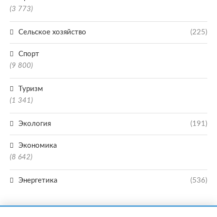
(3 773)
Сельское хозяйство
(225)
Спорт
(9 800)
Туризм
(1 341)
Экология
(191)
Экономика
(8 642)
Энергетика
(536)