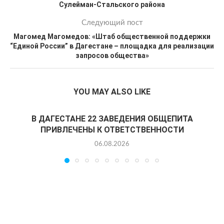
Сулейман-Стальского района
Следующий пост
Магомед Магомедов: «Штаб общественной поддержки
“Единой России” в Дагестане – площадка для реализации
запросов общества»
YOU MAY ALSO LIKE
В ДАГЕСТАНЕ 22 ЗАВЕДЕНИЯ ОБЩЕПИТА
ПРИВЛЕЧЕНЫ К ОТВЕТСТВЕННОСТИ
06.08.2026