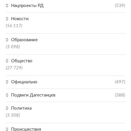
Нацпроекты РД
(539)
Новости
(56 117)
Образование
(3 098)
Общество
(27 729)
Официально
(497)
Подвиги Дагестанцев
(388)
Политика
(3 308)
Происшествия