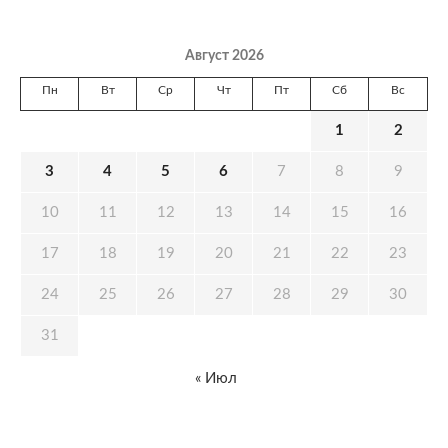
Август 2026
Пн
Вт
Ср
Чт
Пт
Сб
Вс
1
2
3
4
5
6
7
8
9
10
11
12
13
14
15
16
17
18
19
20
21
22
23
24
25
26
27
28
29
30
31
« Июл