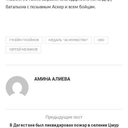
батальона с позывным Аскер и всем бойцам.
ГУСЕЙН ГУСЕЙНОВ
МЕДАЛЬ "ЗА МУЖЕСТВО"
СВО
СЕРГЕЙ МЕЛИКОВ
АМИНА АЛИЕВА
Предыдущие пост
В Дагестане был ликвидирован пожар в селении Цмур