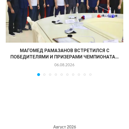
МАГОМЕД РАМАЗАНОВ ВСТРЕТИЛСЯ С
ПОБЕДИТЕЛЯМИ И ПРИЗЕРАМИ ЧЕМПИОНАТА...
06.08.2026
Август 2026