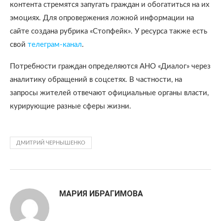
контента стремятся запугать граждан и обогатиться на их
эмоциях. Для опровержения ложной информации на
сайте создана рубрика «Стопфейк». У ресурса также есть
свой
телеграм-канал
.
Потребности граждан определяются АНО «Диалог» через
аналитику обращений в соцсетях. В частности, на
запросы жителей отвечают официальные органы власти,
курирующие разные сферы жизни.
ДМИТРИЙ ЧЕРНЫШЕНКО
МАРИЯ ИБРАГИМОВА