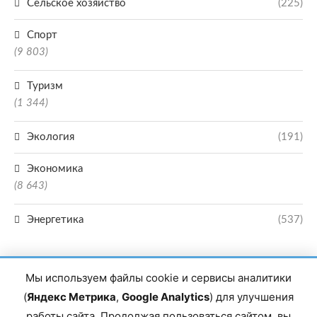
Сельское хозяйство
(225)
Спорт
(9 803)
Туризм
(1 344)
Экология
(191)
Экономика
(8 643)
Энергетика
(537)
Мы используем файлы cookie и сервисы аналитики
(
Яндекс Метрика
,
Google Analytics
) для улучшения
работы сайта. Продолжая пользоваться сайтом, вы