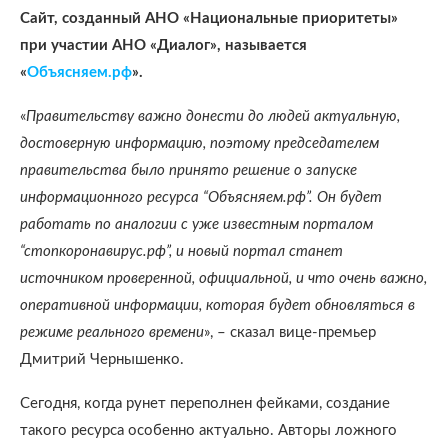
Сайт, созданный АНО «Национальные приоритеты»
при участии АНО «Диалог», называется
«
Объясняем.рф
».
«
Правительству важно донести до людей актуальную,
достоверную информацию, поэтому председателем
правительства было принято решение о запуске
информационного ресурса “Объясняем.рф”. Он будет
работать по аналогии с уже известным порталом
“стопкоронавирус.рф”, и новый портал станет
источником проверенной, официальной, и что очень важно,
оперативной информации, которая будет обновляться в
режиме реального времени
», – сказал вице-премьер
Дмитрий Чернышенко.
Сегодня, когда рунет переполнен фейками, создание
такого ресурса особенно актуально. Авторы ложного