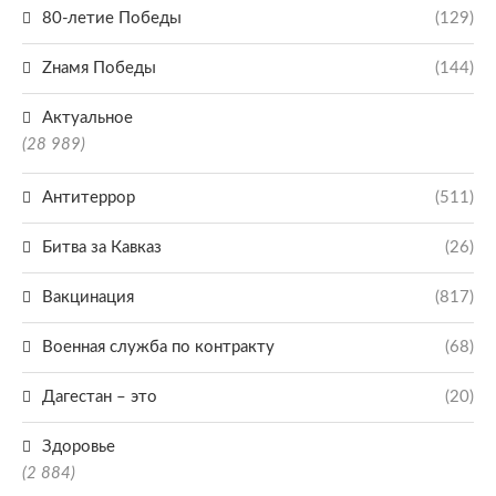
80-летие Победы
(129)
Zнамя Победы
(144)
Актуальное
(28 989)
Антитеррор
(511)
Битва за Кавказ
(26)
Вакцинация
(817)
Военная служба по контракту
(68)
Дагестан – это
(20)
Здоровье
(2 884)