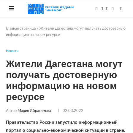
Главная страница
»
Жители Дагестана могут получать достоверную
информацию на новом ресурсе
Новости
Жители Дагестана могут
получать достоверную
информацию на новом
ресурсе
Автор
Мария Ибрагимова
02.03.2022
Правительство России запустило информационный
портал о социально-экономической ситуации в стране.