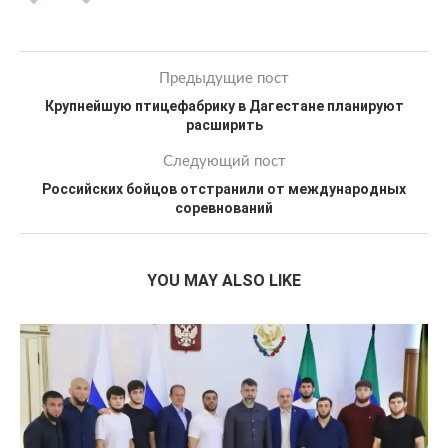
Предыдущие пост
Крупнейшую птицефабрику в Дагестане планируют
расширить
Следующий пост
Российских бойцов отстранили от международных
соревнований
YOU MAY ALSO LIKE