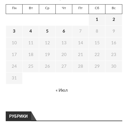
Пн
Вт
Ср
Чт
Пт
Сб
Вс
1
2
3
4
5
6
7
8
9
10
11
12
13
14
15
16
17
18
19
20
21
22
23
24
25
26
27
28
29
30
31
« Июл
РУБРИКИ