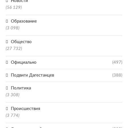
Новости
(56 129)
Образование
(3 098)
Общество
(27 732)
Официально
(497)
Подвиги Дагестанцев
(388)
Политика
(3 308)
Происшествия
(3 774)