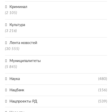
Криминал
(2 105)
Культура
(3 216)
Лента новостей
(30 555)
Муниципалитеты
(5 845)
Наука
(480)
Нацбанк
(156)
Нацпроекты РД
(539)