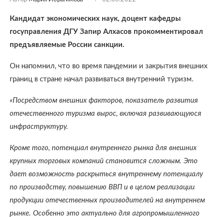
Кандидат экономических наук, доцент кафедры
госуправления ДГУ Запир Алхасов прокомментировал
предъявляемые России санкции.
Он напомнил, что во время пандемии и закрытия внешних
границ в стране начал развиваться внутренний туризм.
«Посредством внешних факторов, показатель развития
отечественного туризма вырос, включая развивающуюся
инфраструктуру.
Кроме того, потенциал внутреннего рынка для внешних
крупных торговых компаний становится сложным. Это
дает возможность раскрыться внутреннему потенциалу
по производству, повышению ВВП и в целом реализации
продукции отечественных производителей на внутреннем
рынке. Особенно это актуально для агропромышленного