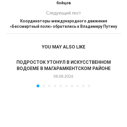
бойцов
Следующий пост
Координаторы международного движения
«Бессмертный полк» обратились к Владимиру Путину
YOU MAY ALSO LIKE
ПОДРОСТОК УТОНУЛ В ИСКУССТВЕННОМ
ВОДОЕМЕ В МАГАРАМКЕНТСКОМ РАЙОНЕ
08.08.2026