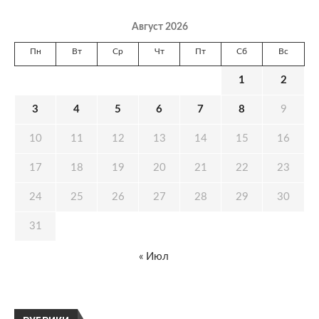
Август 2026
Пн
Вт
Ср
Чт
Пт
Сб
Вс
1
2
3
4
5
6
7
8
9
10
11
12
13
14
15
16
17
18
19
20
21
22
23
24
25
26
27
28
29
30
31
« Июл