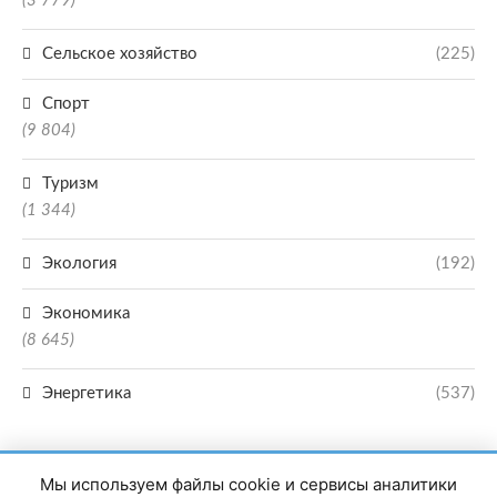
(3 779)
Сельское хозяйство
(225)
Спорт
(9 804)
Туризм
(1 344)
Экология
(192)
Экономика
(8 645)
Энергетика
(537)
Мы используем файлы cookie и сервисы аналитики