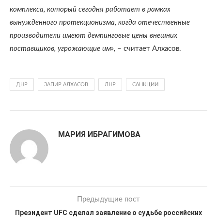
комплекса, который сегодня работает в рамках
вынужденного протекционизма, когда отечественные
производители имеют демпинговые цены внешних
поставщиков, угрожающие им»,
– считает Алхасов.
ДНР
ЗАПИР АЛХАСОВ
ЛНР
САНКЦИИ
МАРИЯ ИБРАГИМОВА
Предыдущие пост
Президент UFC сделал заявление о судьбе российских