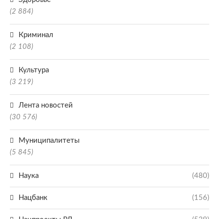
(2 884)
Криминал
(2 108)
Культура
(3 219)
Лента новостей
(30 576)
Муниципалитеты
(5 845)
Наука
(480)
Нацбанк
(156)