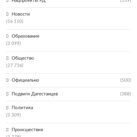
Нацпроекты РД
(539)
Новости
(56 150)
Образование
(3 099)
Общество
(27 736)
Официально
(500)
Подвиги Дагестанцев
(388)
Политика
(3 309)
Происшествия