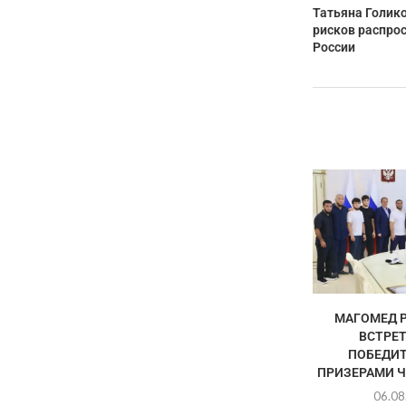
Татьяна Голико
рисков распро
России
МАГОМЕД 
ВСТРЕТ
ПОБЕДИТ
ПРИЗЕРАМИ Ч
06.08