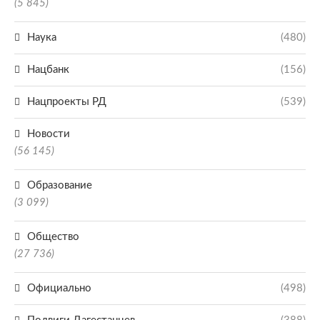
(5 845)
Наука
(480)
Нацбанк
(156)
Нацпроекты РД
(539)
Новости
(56 145)
Образование
(3 099)
Общество
(27 736)
Официально
(498)