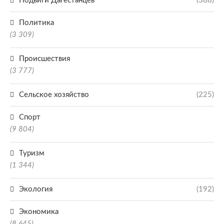
Подвиги Дагестанцев
(388)
Политика
(3 309)
Происшествия
(3 777)
Сельское хозяйство
(225)
Спорт
(9 804)
Туризм
(1 344)
Экология
(192)
Экономика
(8 645)