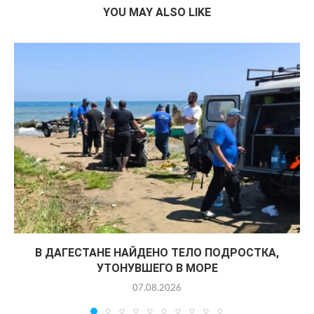
YOU MAY ALSO LIKE
В ДАГЕСТАНЕ НАЙДЕНО ТЕЛО ПОДРОСТКА,
УТОНУВШЕГО В МОРЕ
07.08.2026