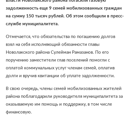
Власти Новолакского района погасили газовую
задолженность еще 9 семей мобилизованных граждан
на сумму 150 тысяч рублей. Об этом сообщили в пресс-
службе муниципалитета.
Отмечается, что обязательства по погашению долгов
взял на себя исполняющий обязанности главы
Новолакского района Сулейман Рамазанов. По его
поручению заместители глав поселений помогли с
оплатой коммунальных услуг членам семей, оплатив
долги и вручив квитанции об уплате задолженности.
В свою очередь, члены семей мобилизованных жителей
района поблагодарили руководителя муниципалитета за
оказываемую им помощь и поддержку, в том числе
финансовую.