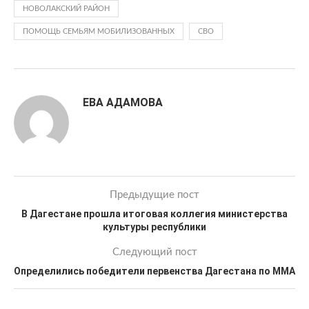
НОВОЛАКСКИЙ РАЙОН
ПОМОЩЬ СЕМЬЯМ МОБИЛИЗОВАННЫХ
СВО
ЕВА АДАМОВА
Предыдущие пост
В Дагестане прошла итоговая коллегия министерства
культуры республики
Следующий пост
Определились победители первенства Дагестана по ММА