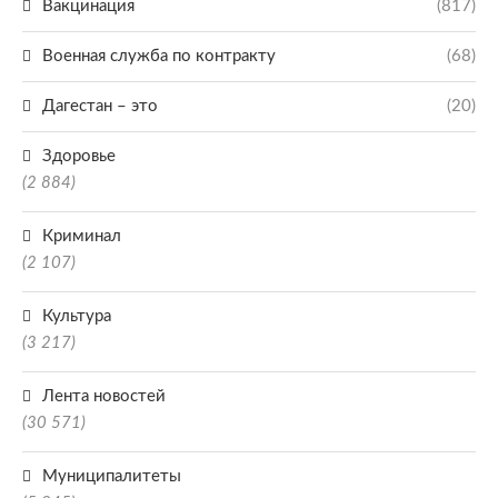
Вакцинация
(817)
Военная служба по контракту
(68)
Дагестан – это
(20)
Здоровье
(2 884)
Криминал
(2 107)
Культура
(3 217)
Лента новостей
(30 571)
Муниципалитеты