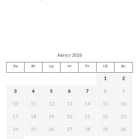
Август 2026
Пн
Вт
Ср
Чт
Пт
Сб
Вс
1
2
3
4
5
6
7
8
9
10
11
12
13
14
15
16
17
18
19
20
21
22
23
24
25
26
27
28
29
30