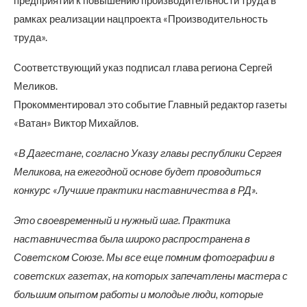
предприятий к повышению производительности труда в
рамках реализации нацпроекта «Производительность
труда».
Соответствующий указ подписал глава региона Сергей
Меликов.
Прокомментировал это событие Главный редактор газеты
«Ватан» Виктор Михайлов.
«
В Дагестане, согласно Указу главы республики Сергея
Меликова, на ежегодной основе будет проводиться
конкурс «Лучшие практики наставничества в РД».
Это своевременный и нужный шаг. Практика
наставничества была широко распространена в
Советском Союзе. Мы все еще помним фотографии в
советских газетах, на которых запечатлены мастера с
большим опытом работы и молодые люди, которые