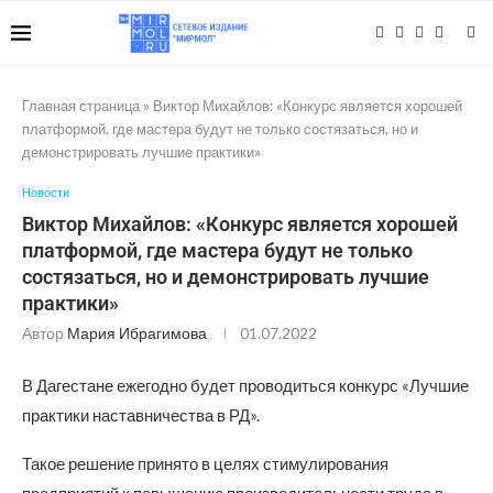
Главная страница
»
Виктор Михайлов: «Конкурс является хорошей
платформой, где мастера будут не только состязаться, но и
демонстрировать лучшие практики»
Новости
Виктор Михайлов: «Конкурс является хорошей
платформой, где мастера будут не только
состязаться, но и демонстрировать лучшие
практики»
Автор
Мария Ибрагимова
01.07.2022
В Дагестане ежегодно будет проводиться конкурс «Лучшие
практики наставничества в РД».
Такое решение принято в целях стимулирования