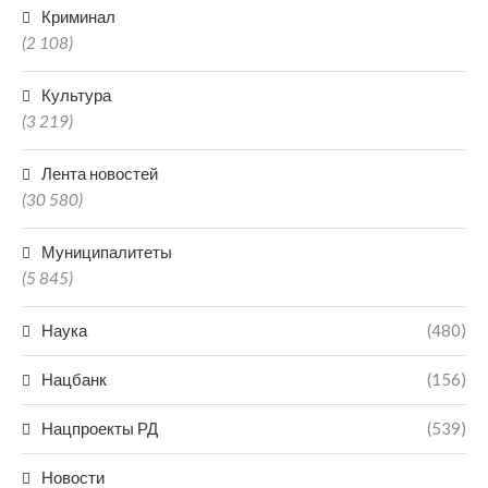
Криминал
(2 108)
Культура
(3 219)
Лента новостей
(30 580)
Муниципалитеты
(5 845)
Наука
(480)
Нацбанк
(156)
Нацпроекты РД
(539)
Новости