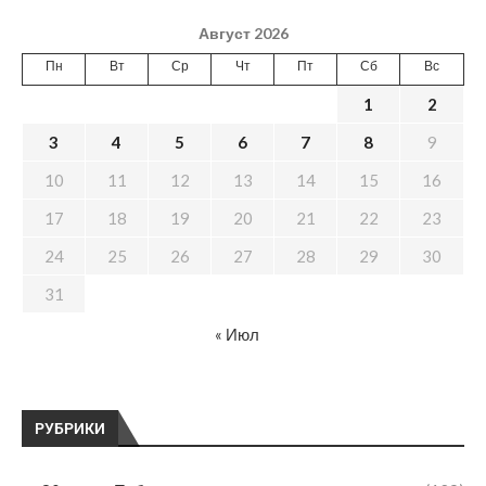
Август 2026
Пн
Вт
Ср
Чт
Пт
Сб
Вс
1
2
3
4
5
6
7
8
9
10
11
12
13
14
15
16
17
18
19
20
21
22
23
24
25
26
27
28
29
30
31
« Июл
РУБРИКИ