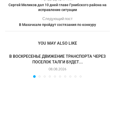
Сергей Меликов дал 10 дней главе Гунибского района на
исправление ситуации
Следующий пост
В Махачкале пройдут состязания по конкуру
YOU MAY ALSO LIKE
В ВОСКРЕСЕНЬЕ ДВИЖЕНИЕ ТРАНСПОРТА ЧЕРЕЗ
ПОСЕЛОК ТАЛГИ БУДЕТ...
08.08.2026