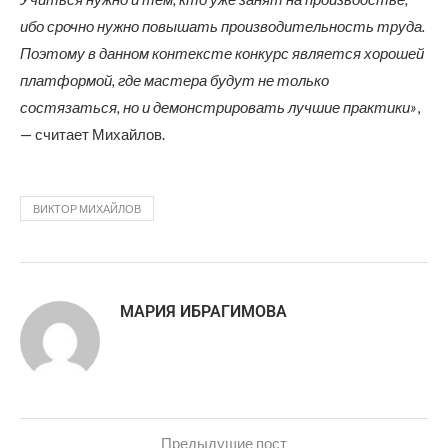
ибо срочно нужно повышать производительность труда.
Поэтому в данном контексте конкурс является хорошей
платформой, где мастера будут не только
состязаться, но и демонстрировать лучшие практики»
,
— считает Михайлов.
ВИКТОР МИХАЙЛОВ
МАРИЯ ИБРАГИМОВА
Предыдущие пост