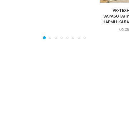
VR-ТЕХ
ЗАРАБОТАЛИ
НАРЫН-КАЛА
06.0