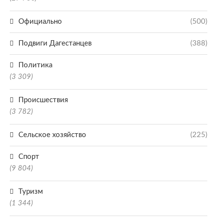
Официально
(500)
Подвиги Дагестанцев
(388)
Политика
(3 309)
Происшествия
(3 782)
Сельское хозяйство
(225)
Спорт
(9 804)
Туризм
(1 344)