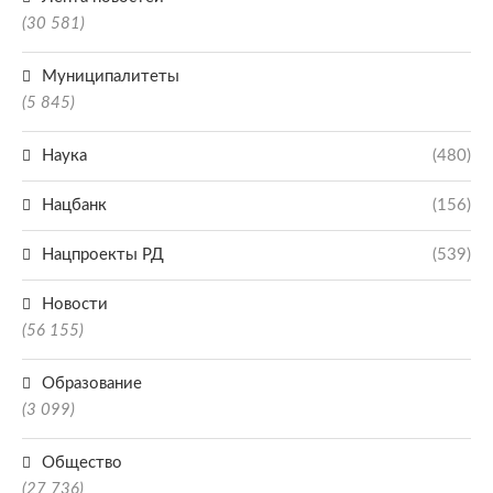
(30 581)
Муниципалитеты
(5 845)
Наука
(480)
Нацбанк
(156)
Нацпроекты РД
(539)
Новости
(56 155)
Образование
(3 099)
Общество
(27 736)