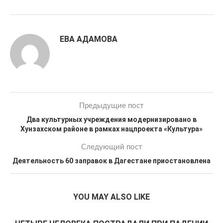
ЕВА АДАМОВА
Предыдущие пост
Два культурных учреждения модернизировано в
Хунзахском районе в рамках нацпроекта «Культура»
Следующий пост
Деятельность 60 заправок в Дагестане приостановлена
YOU MAY ALSO LIKE