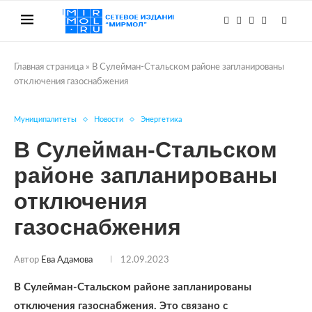
Главная страница
»
В Сулейман-Стальском районе запланированы
отключения газоснабжения
Муниципалитеты
Новости
Энергетика
В Сулейман-Стальском
районе запланированы
отключения
газоснабжения
Автор
Ева Адамова
12.09.2023
В Сулейман-Стальском районе запланированы
отключения газоснабжения. Это связано с