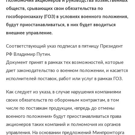
Полномочия акционеров и руководства хозяйственных
обществ, срывающих свои обязательства по
гособоронзаказу (ГОЗ) в условиях военного положения,
будут приостанавливаться, в них будет вводиться
внешнее управление.
Соответствующий указ подписал в пятницу Президент
РФ Владимир Путин.
Документ принят в рамках тех возможностей, которые
дает законодательство о военном положении, и касается
исполнителей поставок, работ или услуг в рамках ГОЗ.
Как следует из указа, в случае нарушения компаниями
своих обязательств по оборонным контрактам, в том
числе по поставкам продукции, «впредь до отмены
военного положения» будут приостанавливаться права
акционеров таких компаний и полномочия их органов
управления. На основании предложений Минпромторга