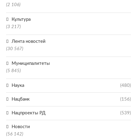
(2 106)
Культура
(3 217)
Лента новостей
(30 567)
Муниципалитеты
(5 845)
Наука
(480)
Нацбанк
(156)
Нацпроекты РД
(539)
Новости
(56 142)