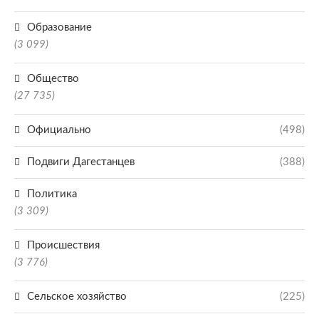
Образование
(3 099)
Общество
(27 735)
Официально
(498)
Подвиги Дагестанцев
(388)
Политика
(3 309)
Происшествия
(3 776)
Сельское хозяйство
(225)