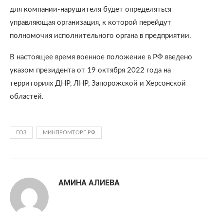
для компании-нарушителя будет определяться
управляющая организация, к которой перейдут
полномочия исполнительного органа в предприятии.
В настоящее время военное положение в РФ введено
указом президента от 19 октября 2022 года на
территориях ДНР, ЛНР, Запорожской и Херсонской
областей.
ГОЗ
МИНПРОМТОРГ РФ
АМИНА АЛИЕВА