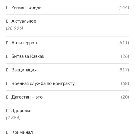
Zнамя Победы
(144)
Актуальное
(28 996)
Антитеррор
(511)
Битва за Кавказ
(26)
Вакцинация
(817)
Военная служба по контракту
(68)
Дагестан – это
(20)
Здоровье
(2 884)
Криминал