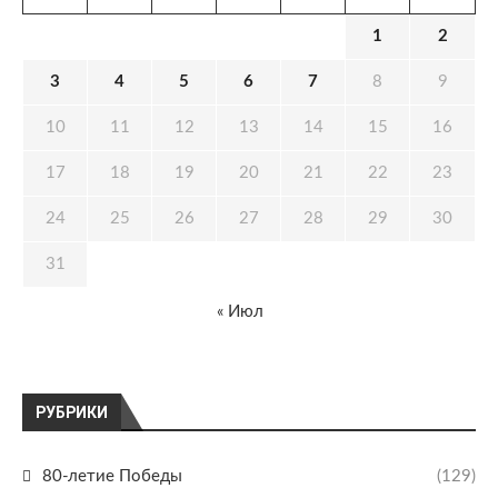
1
2
3
4
5
6
7
8
9
10
11
12
13
14
15
16
17
18
19
20
21
22
23
24
25
26
27
28
29
30
31
« Июл
РУБРИКИ
80-летие Победы
(129)