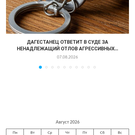
ДАГЕСТАНЕЦ ОТВЕТИТ В СУДЕ ЗА
НЕНАДЛЕЖАЩИЙ ОТЛОВ АГРЕССИВНЫХ...
07.08.2026
Август 2026
Пн
Вт
Ср
Чт
Пт
Сб
Вс