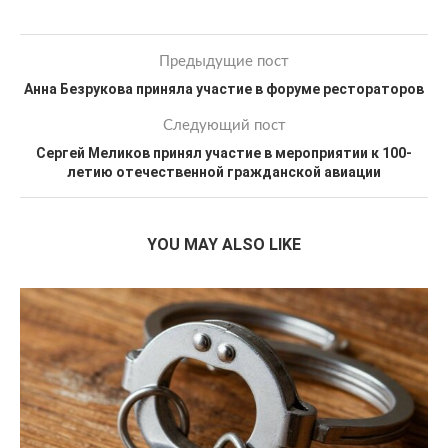
Предыдущие пост
Анна Безрукова приняла участие в форуме рестораторов
Следующий пост
Сергей Меликов принял участие в мероприятии к 100-
летию отечественной гражданской авиации
YOU MAY ALSO LIKE